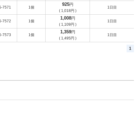
925
円
5-7571
1個
1日目
(
1,018
円
)
1,008
円
5-7572
1個
1日目
(
1,109
円
)
1,359
円
5-7573
1個
1日目
(
1,495
円
)
1