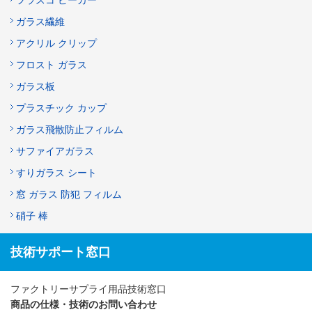
ガラス繊維
アクリル クリップ
フロスト ガラス
ガラス板
プラスチック カップ
ガラス飛散防止フィルム
サファイアガラス
すりガラス シート
窓 ガラス 防犯 フィルム
硝子 棒
技術サポート窓口
ファクトリーサプライ用品技術窓口
商品の仕様・技術のお問い合わせ