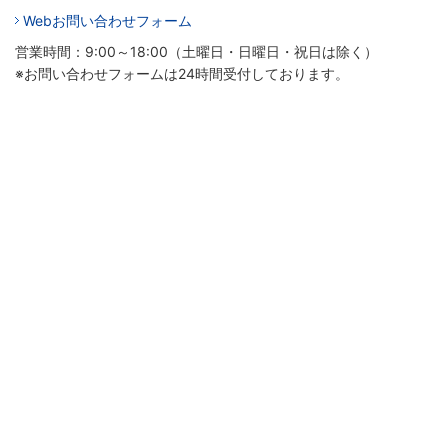
Webお問い合わせフォーム
営業時間：9:00～18:00（土曜日・日曜日・祝日は除く）
※お問い合わせフォームは24時間受付しております。