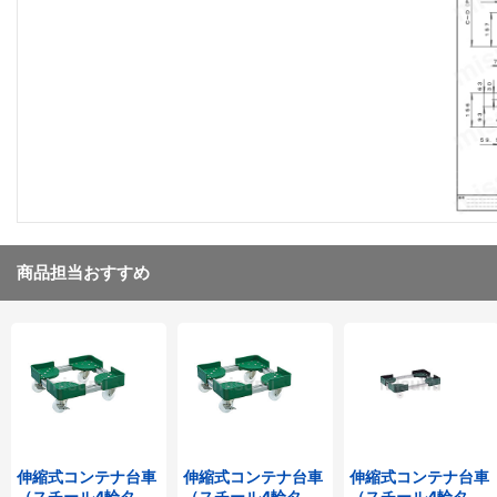
商品担当おすすめ
伸縮式コンテナ台車
伸縮式コンテナ台車
伸縮式コンテナ台車
（スチール4輪タイ
（スチール4輪タイ
（スチール4輪タイ