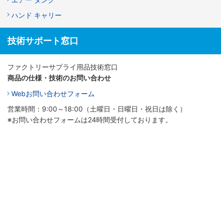
ハンド キャリー
技術サポート窓口
ファクトリーサプライ用品技術窓口
商品の仕様・技術のお問い合わせ
Webお問い合わせフォーム
営業時間：9:00～18:00（土曜日・日曜日・祝日は除く）
※お問い合わせフォームは24時間受付しております。