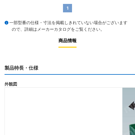
1
一部型番の仕様・寸法を掲載しきれていない場合がございます
ので、詳細は
メーカーカタログ
をご覧ください。
商品情報
製品特長・仕様
外観図