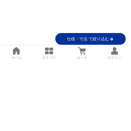
仕様・寸法 で絞り込む
ホーム
カテゴリ
カート
ログイン