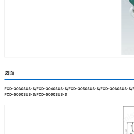
図面
FCD-3030SUS-S/FCD-3040SUS-S/FCD-3050SUS-S/FCD-3060SUS-S/
FCD-5050SUS-S/FCD-5060SUS-S