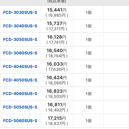
(税込単価)
15,441
円
FCD-3030SUS-S
1個
(
16,985円
)
15,737
円
FCD-3040SUS-S
1個
(
17,311円
)
16,128
円
FCD-3050SUS-S
1個
(
17,741円
)
16,540
円
FCD-3060SUS-S
1個
(
18,194円
)
16,033
円
FCD-4040SUS-S
1個
(
17,636円
)
16,424
円
FCD-4050SUS-S
1個
(
18,066円
)
16,823
円
FCD-4060SUS-S
1個
(
18,505円
)
16,811
円
FCD-5050SUS-S
1個
(
18,492円
)
17,215
円
FCD-5060SUS-S
1個
(
18,937円
)