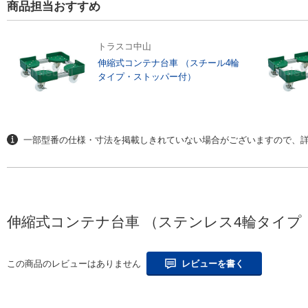
商品担当おすすめ
トラスコ中山
伸縮式コンテナ台車 （スチール4輪
タイプ・ストッパー付）
一部型番の仕様・寸法を掲載しきれていない場合がございますので、詳
伸縮式コンテナ台車 （ステンレス4輪タイ
この商品のレビューはありません
レビューを書く