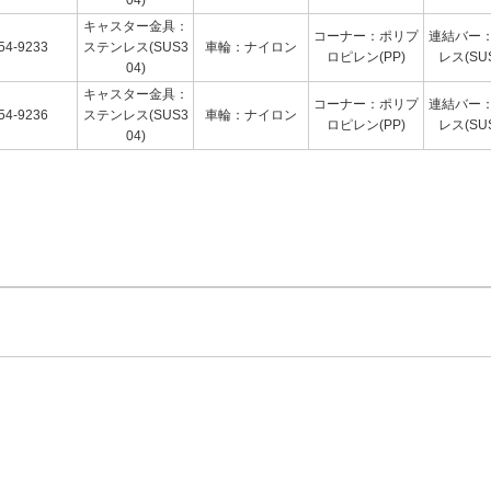
キャスター金具：
コーナー：ポリプ
連結バー
54-9233
ステンレス(SUS3
車輪：ナイロン
ロピレン(PP)
レス(SUS
04)
キャスター金具：
コーナー：ポリプ
連結バー
54-9236
ステンレス(SUS3
車輪：ナイロン
ロピレン(PP)
レス(SUS
04)