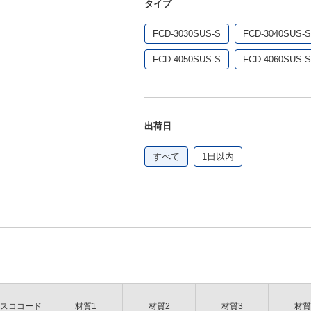
タイプ
0SUS-S/FCD-4040SUS-
FCD-3030SUS-S
FCD-3040SUS-S
FCD-4050SUS-S
FCD-4060SUS-S
出荷日
すべて
1日以内
スココード
材質1
材質2
材質3
材質