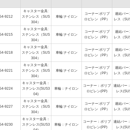
キャスター金具:
コーナー:ポリプ
連結バー
54-9212
ステンレス（SUS
車輪:ナイロン
ロピレン（PP）
レス（SU
304）
キャスター金具:
コーナー:ポリプ
連結バー
54-9215
ステンレス（SUS
車輪:ナイロン
ロピレン（PP）
レス（SU
304）
キャスター金具:
コーナー:ポリプ
連結バー
54-9218
ステンレス（SUS
車輪:ナイロン
ロピレン（PP）
レス（SU
304）
キャスター金具:
コーナー:ポリプ
連結バー
54-9221
ステンレス（SUS
車輪:ナイロン
ロピレン（PP）
レス（SU
304）
キャスター金具：
コーナー：ポリプ
連結バー
54-9224
ステンレス(SUS3
車輪：ナイロン
ロピレン(PP)
レス(SUS
04)
キャスター金具:
コーナー:ポリプ
連結バー
54-9227
ステンレス（SUS
車輪:ナイロン
ロピレン（PP）
レス（SU
304）
キャスター金具：
コーナー：ポリプ
連結バー
54-9230
ステンレス(SUS3
車輪：ナイロン
ロピレン(PP)
レス(SUS
04)