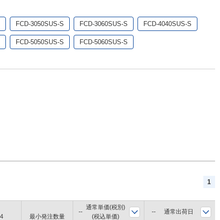
FCD-3050SUS-S
FCD-3060SUS-S
FCD-4040SUS-S
FCD-5050SUS-S
FCD-5060SUS-S
1
通常単価(税別)
通常出荷日
4
最小発注数量
(税込単価)