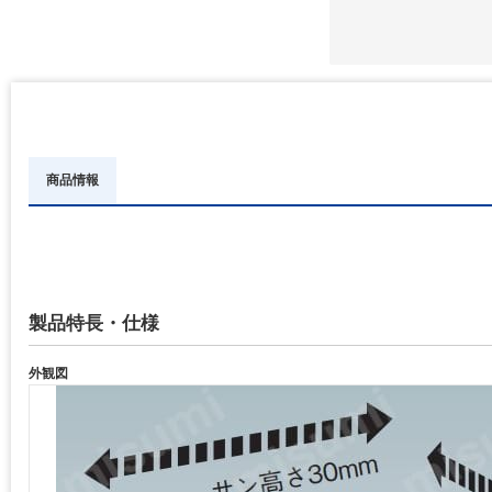
商品情報
製品特長・仕様
外観図