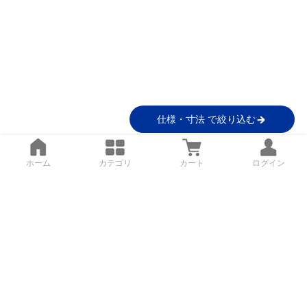
仕様・寸法 で絞り込む
ホーム
カテゴリ
カート
ログイン