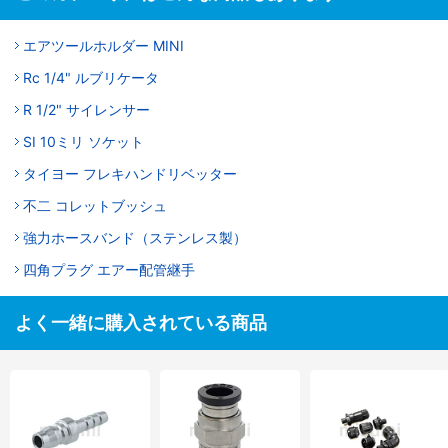
エアツールホルダー MINI
Rc 1/4" ルブリケータ
R 1/2" サイレンサー
SI 10ミリ ソケット
タイヨー フレキハンドリベッター
不二 コレットブッシュ
強力ホースバンド（ステンレス製）
四角プラグ エアー配管継手
よく一緒に購入されている商品