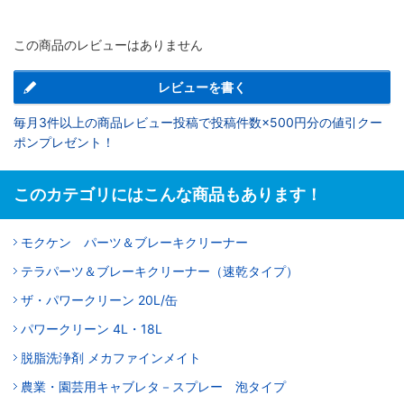
この商品のレビューはありません
レビューを書く
毎月3件以上の商品レビュー投稿で投稿件数×500円分の値引クー
ポンプレゼント！
このカテゴリにはこんな商品もあります！
モクケン パーツ＆ブレーキクリーナー
テラパーツ＆ブレーキクリーナー（速乾タイプ）
ザ・パワークリーン 20L/缶
パワークリーン 4L・18L
脱脂洗浄剤 メカファインメイト
農業・園芸用キャブレタ－スプレー 泡タイプ