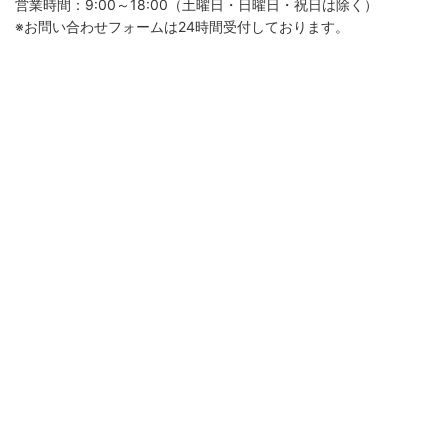
営業時間：9:00～18:00（土曜日・日曜日・祝日は除く）
※お問い合わせフォームは24時間受付しております。