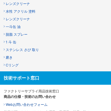
レンズクリーナ
水性 アクリル 塗料
レンズクリーナ
一斗缶 油
脱脂 スプレー
1 斗 缶
ステンレス さび 取り
磨き
Cリング
技術サポート窓口
ファクトリーサプライ用品技術窓口
商品の仕様・技術のお問い合わせ
Webお問い合わせフォーム