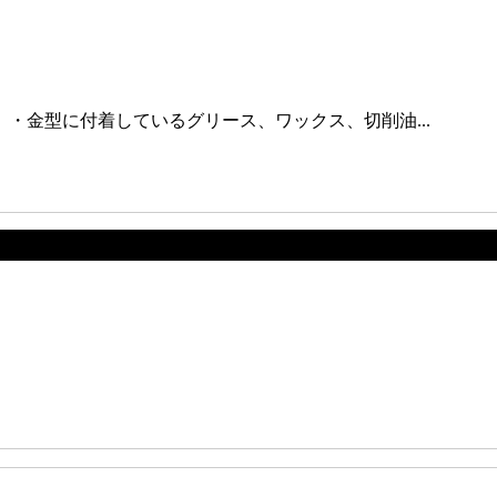
・金型に付着しているグリース、ワックス、切削油...