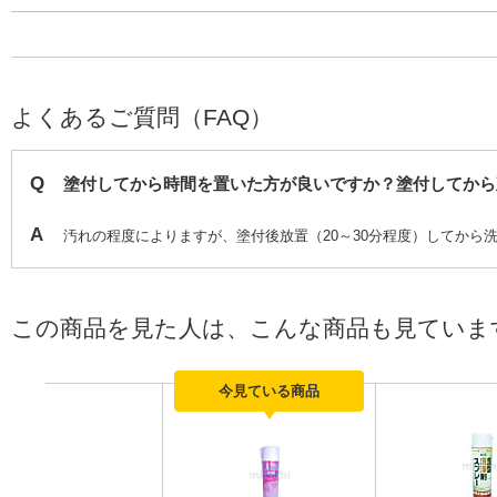
よくあるご質問（FAQ）
Q
塗付してから時間を置いた方が良いですか？塗付してから
A
汚れの程度によりますが、塗付後放置（20～30分程度）してから
この商品を見た人は、こんな商品も見ていま
今見ている商品