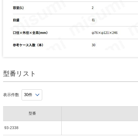
型番リスト
表示件数
型番
93-2338