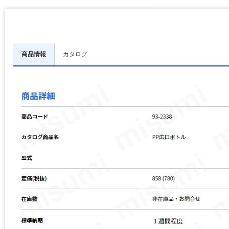
商品情報
カタログ