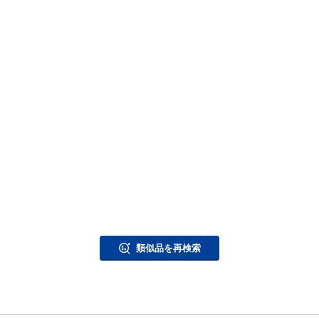
類似品を再検索