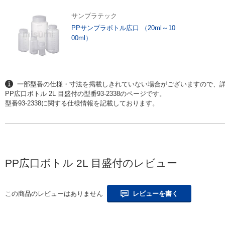
サンプラテック
PPサンプラボトル広口 （20ml～10
00ml）
一部型番の仕様・寸法を掲載しきれていない場合がございますので、
PP広口ボトル 2L 目盛付の型番93-2338のページです。
型番93-2338に関する仕様情報を記載しております。
PP広口ボトル 2L 目盛付のレビュー
この商品のレビューはありません
レビューを書く