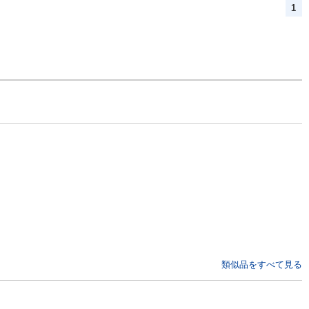
1
類似品をすべて見る