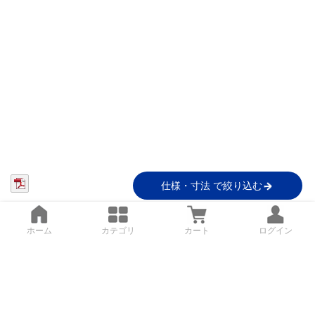
仕様・寸法 で絞り込む
ホーム
カテゴリ
カート
ログイン