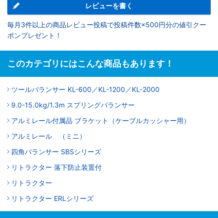
レビューを書く
毎月3件以上の商品レビュー投稿で投稿件数×500円分の値引クー
ポンプレゼント！
このカテゴリにはこんな商品もあります！
ツールバランサー KL-600／KL-1200／KL-2000
9.0-15.0kg/1.3m スプリングバランサー
アルミレール付属品 ブラケット（ケーブルカッシャー用）
アルミレール （ミニ）
四角バランサー SBSシリーズ
リトラクター 落下防止装置付
リトラクター
リトラクター ERLシリーズ