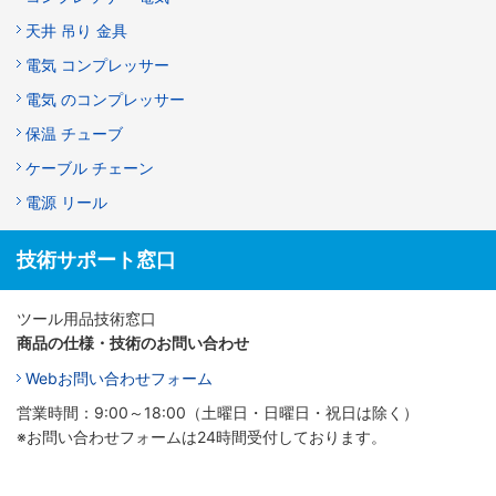
天井 吊り 金具
電気 コンプレッサー
電気 のコンプレッサー
保温 チューブ
ケーブル チェーン
電源 リール
技術サポート窓口
ツール用品技術窓口
商品の仕様・技術のお問い合わせ
Webお問い合わせフォーム
営業時間：9:00～18:00（土曜日・日曜日・祝日は除く）
※お問い合わせフォームは24時間受付しております。