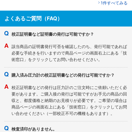
1件すべてみる
よくあるご質問（FAQ）
校正証明書など証明書の発行は可能ですか？
該当商品の証明書発行可否を確認したのち、発行可能であれば
必要な手続きを行いますので商品ページの画面右上にある「技
術窓口」をクリックしてお問い合わせください。
購入済み圧力計の校正証明書などの発行は可能ですか？
校正証明書などの発行は圧力計のご注文時にご依頼いただく必
要があります。ご購入後の発行は可能ですがお手元の商品の回
収と、都度価格と納期のお見積りが必要です。ご希望の場合は
商品ページの画面右上にある「技術窓口」をクリックしてお問
い合わせください（一部校正不可の機種もあります）。
検査済印がありません。