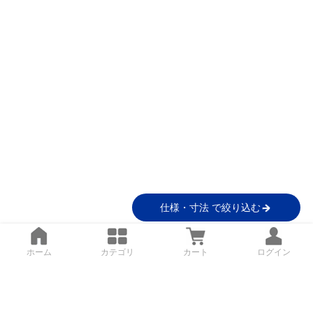
仕様・寸法 で絞り込む
ホーム
カテゴリ
カート
ログイン