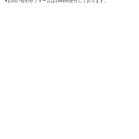
※お問い合わせフォームは24時間受付しております。