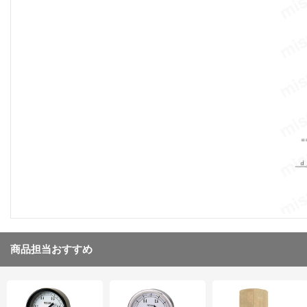
商品担当おすすめ