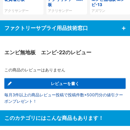
板
ビ-13
アクリサンデー
アクリサンデー
アズワン
ファクトリーサプライ用品技術窓口
エンビ無地板 エンビ-22のレビュー
この商品のレビューはありません
レビューを書く
毎月3件以上の商品レビュー投稿で投稿件数×500円分の値引クー
ポンプレゼント！
このカテゴリにはこんな商品もあります！