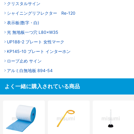
クリスタルサイン
シャイニングリフレクター Re-120
表示板(数字・白)
光 無地板一つ穴 L80×W35
UP188-2 プレート 女性マーク
KP145-10 プレート インターホン
ロープ止め サイン
アルミ白無地板 894-54
よく一緒に購入されている商品