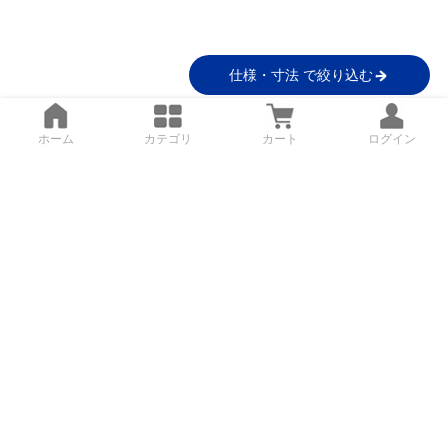
仕様・寸法 で絞り込む
ホーム
カテゴリ
カート
ログイン