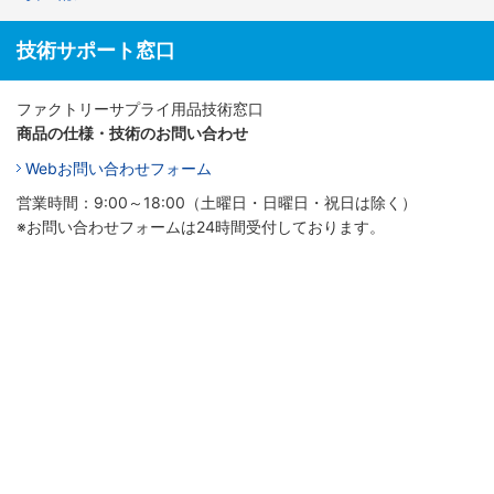
技術サポート窓口
ファクトリーサプライ用品技術窓口
商品の仕様・技術のお問い合わせ
Webお問い合わせフォーム
営業時間：9:00～18:00（土曜日・日曜日・祝日は除く）
※お問い合わせフォームは24時間受付しております。