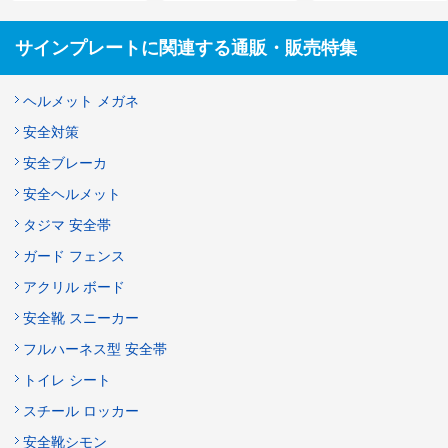
サインプレートに関連する通販・販売特集
ヘルメット メガネ
安全対策
安全ブレーカ
安全ヘルメット
タジマ 安全帯
ガード フェンス
アクリル ボード
安全靴 スニーカー
フルハーネス型 安全帯
トイレ シート
スチール ロッカー
安全靴シモン