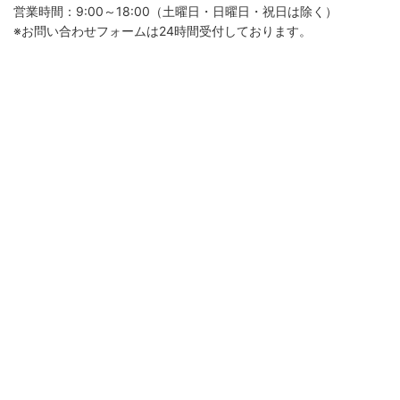
営業時間：9:00～18:00（土曜日・日曜日・祝日は除く）
※お問い合わせフォームは24時間受付しております。