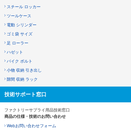
スチール ロッカー
ツールケース
電動 シリンダー
ゴミ袋 サイズ
足 ローラー
ハゼット
バイク ボルト
小物 収納 引き出し
隙間 収納 ラック
技術サポート窓口
ファクトリーサプライ用品技術窓口
商品の仕様・技術のお問い合わせ
Webお問い合わせフォーム