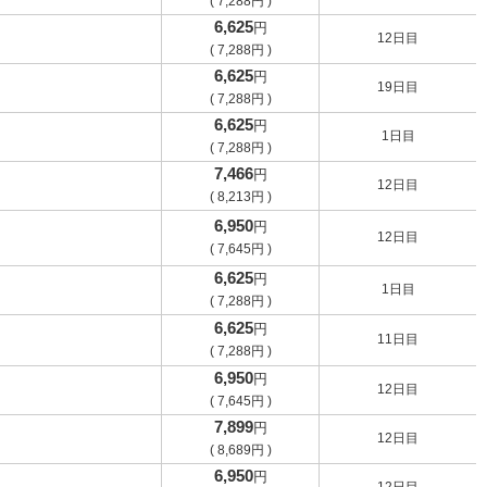
(
7,288
円
)
6,625
円
12日目
(
7,288
円
)
6,625
円
19日目
(
7,288
円
)
6,625
円
1日目
(
7,288
円
)
7,466
円
12日目
(
8,213
円
)
6,950
円
12日目
(
7,645
円
)
6,625
円
1日目
(
7,288
円
)
6,625
円
11日目
(
7,288
円
)
6,950
円
12日目
(
7,645
円
)
7,899
円
12日目
(
8,689
円
)
6,950
円