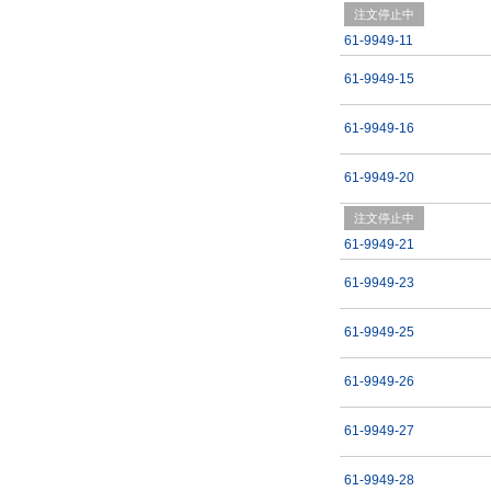
注文停止中
61-9949-11
61-9949-15
61-9949-16
61-9949-20
注文停止中
61-9949-21
61-9949-23
61-9949-25
61-9949-26
61-9949-27
61-9949-28