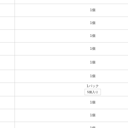
1個
1個
1個
1個
1個
1個
1パック
5個入り
1個
1個