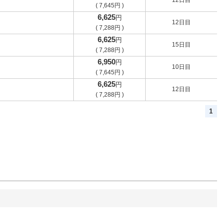
12日目
(
7,645
円
)
6,625
円
12日目
(
7,288
円
)
6,625
円
15日目
(
7,288
円
)
6,950
円
10日目
(
7,645
円
)
6,625
円
12日目
(
7,288
円
)
1