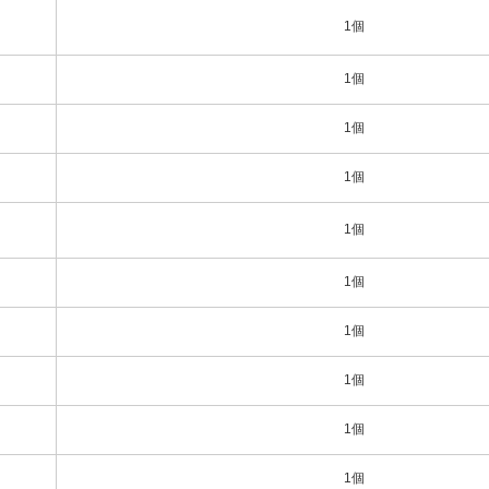
1個
1個
1個
1個
1個
1個
1個
1個
1個
1個