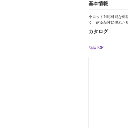
基本情報
小ロット対応可能な樹
く、耐薬品性に優れた
カタログ
商品TOP