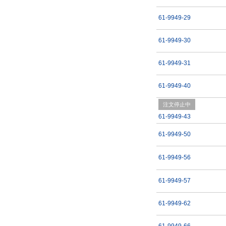
61-9949-29
61-9949-30
61-9949-31
61-9949-40
注文停止中
61-9949-43
61-9949-50
61-9949-56
61-9949-57
61-9949-62