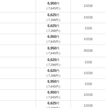
6,950
円
12日目
(
7,645
円
)
6,625
円
12日目
(
7,288
円
)
6,625
円
1日目
(
7,288
円
)
6,950
円
12日目
(
7,645
円
)
6,950
円
35日目
(
7,645
円
)
6,625
円
1日目
(
7,288
円
)
6,625
円
12日目
(
7,288
円
)
6,950
円
1日目
(
7,645
円
)
6,950
円
12日目
(
7,645
円
)
6,625
円
12日目