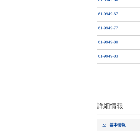
61-9949-66
61-9949-67
61-9949-77
61-9949-80
61-9949-83
詳細情報
基本情報