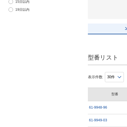
15日以内
61-9949-43
19日以内
61-9949-50
35日以内
61-9949-56
61-9949-57
61-9949-62
61-9949-66
61-9949-67
型番リスト
61-9949-77
61-9949-80
表示件数
61-9949-83
型番
61-9948-96
61-9949-03