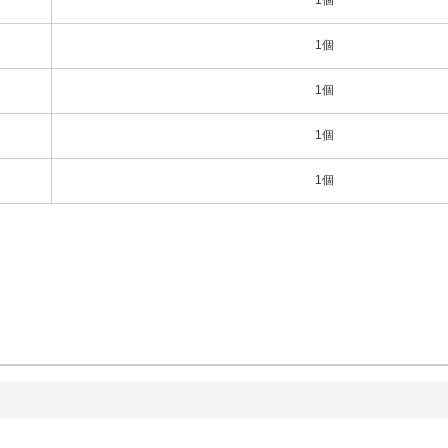
1個
1個
1個
1個
1個