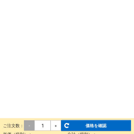
ご注文数：
価格を確認
-
+