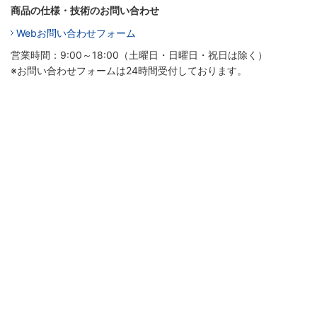
商品の仕様・技術のお問い合わせ
Webお問い合わせフォーム
営業時間：9:00～18:00（土曜日・日曜日・祝日は除く）
※お問い合わせフォームは24時間受付しております。