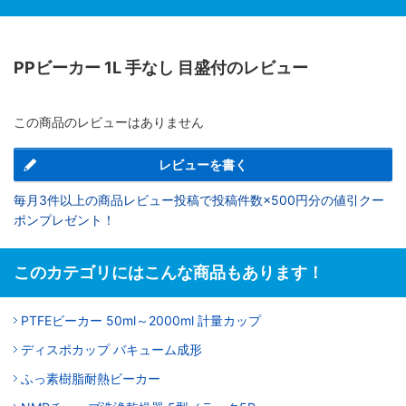
PPビーカー 1L 手なし 目盛付のレビュー
この商品のレビューはありません
レビューを書く
毎月3件以上の商品レビュー投稿で投稿件数×500円分の値引クー
ポンプレゼント！
このカテゴリにはこんな商品もあります！
PTFEビーカー 50ml～2000ml 計量カップ
ディスポカップ バキューム成形
ふっ素樹脂耐熱ビーカー