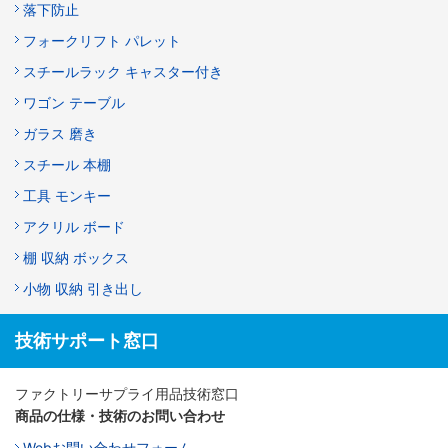
落下防止
フォークリフト パレット
スチールラック キャスター付き
ワゴン テーブル
ガラス 磨き
スチール 本棚
工具 モンキー
アクリル ボード
棚 収納 ボックス
小物 収納 引き出し
技術サポート窓口
ファクトリーサプライ用品技術窓口
商品の仕様・技術のお問い合わせ
Webお問い合わせフォーム