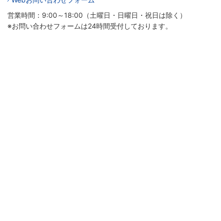
営業時間：9:00～18:00（土曜日・日曜日・祝日は除く）
※お問い合わせフォームは24時間受付しております。