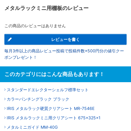
メタルラックミニ用棚板のレビュー
この商品のレビューはありません
レビューを書く
毎月3件以上の商品レビュー投稿で投稿件数×500円分の値引クー
ポンプレゼント！
このカテゴリにはこんな商品もあります！
スタンダードエレクターシェルフ標準セット
カラーパンチングラック ブラック
IRIS メタルラック硬質クリアシート MR-7546E
IRIS メタルラックミニ用クリアシート 675×325×1
メタルミニガイド MM-40G