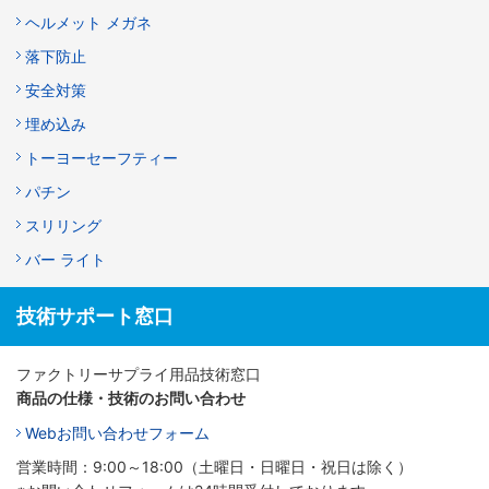
ヘルメット メガネ
落下防止
安全対策
埋め込み
トーヨーセーフティー
パチン
スリリング
バー ライト
技術サポート窓口
ファクトリーサプライ用品技術窓口
商品の仕様・技術のお問い合わせ
Webお問い合わせフォーム
営業時間：9:00～18:00（土曜日・日曜日・祝日は除く）