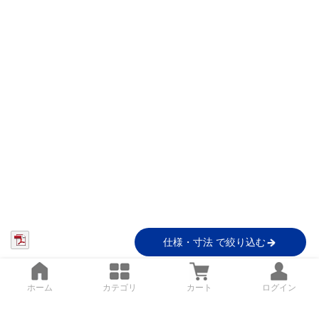
仕様・寸法 で絞り込む
ホーム
カテゴリ
カート
ログイン