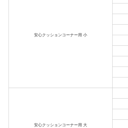
安心クッションコーナー用 小
安心クッションコーナー用 大