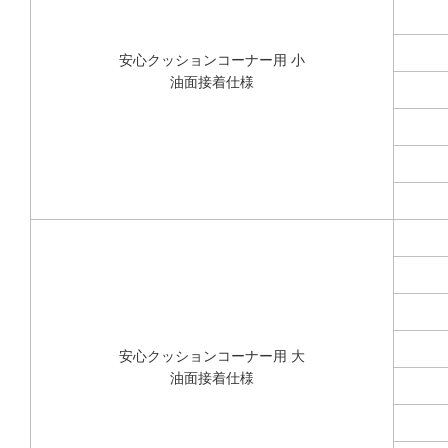
安心クッションコーナー用 小
油面接着仕様
安心クッションコーナー用 大
油面接着仕様