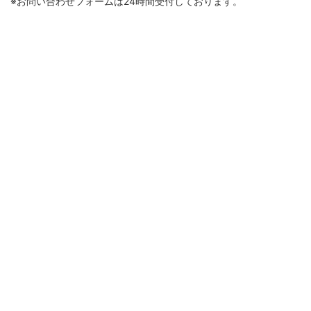
※お問い合わせフォームは24時間受付しております。