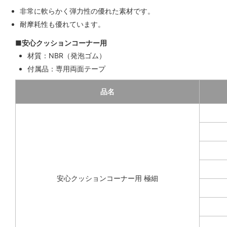
非常に軟らかく弾力性の優れた素材です。
耐摩耗性も優れています。
■安心クッションコーナー用
材質：NBR（発泡ゴム）
付属品：専用両面テープ
品名
安心クッションコーナー用 極細