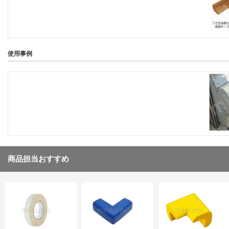
使用事例
商品担当おすすめ