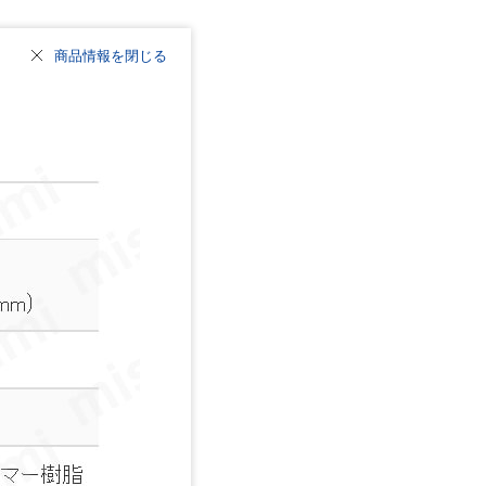
商品情報を閉じる