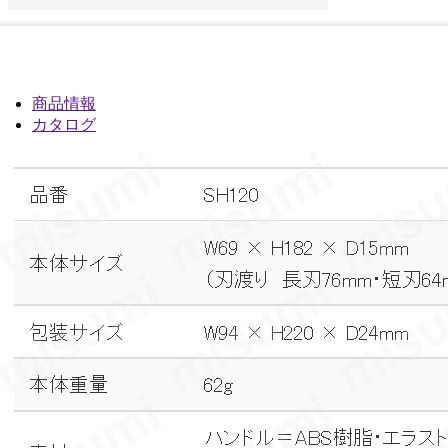
商品情報
カタログ