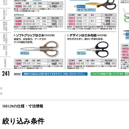
SH120の仕様・寸法情報
絞り込み条件