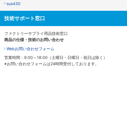
sus430
技術サポート窓口
ファクトリーサプライ用品技術窓口
商品の仕様・技術のお問い合わせ
Webお問い合わせフォーム
営業時間：9:00～18:00（土曜日・日曜日・祝日は除く）
※お問い合わせフォームは24時間受付しております。