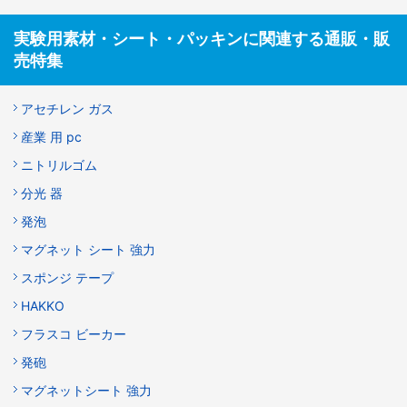
実験用素材・シート・パッキンに関連する通販・販
売特集
アセチレン ガス
産業 用 pc
ニトリルゴム
分光 器
発泡
マグネット シート 強力
スポンジ テープ
HAKKO
フラスコ ビーカー
発砲
マグネットシート 強力