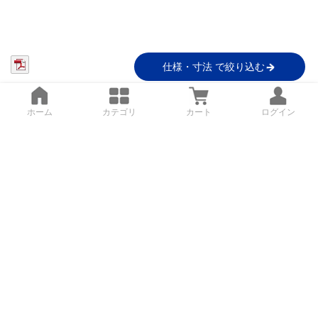
仕様・寸法 で絞り込む
ホーム
カテゴリ
カート
ログイン