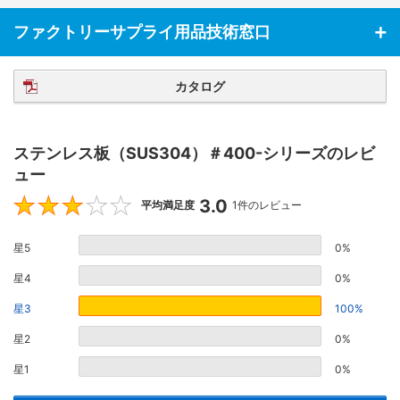
ファクトリーサプライ用品技術窓口
カタログ
ステンレス板（SUS304）＃400-シリーズのレビ
ュー
3.0
3
平均満足度
1件のレビュー
星5
0%
星4
0%
星3
100%
星2
0%
星1
0%