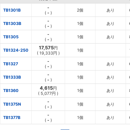
-
TB1301B
2個
あり
(
-
)
-
TB1303B
1個
あり
(
-
)
-
TB1305
1個
あり
(
-
)
17,575
円
TB1324-250
1個
(
19,333円
)
-
TB1327
1個
あり
(
-
)
-
TB1333B
1個
あり
(
-
)
4,615
円
TB1360
1個
あり
(
5,077円
)
-
TB1375N
1個
あり
(
-
)
-
TB1377B
1個
あり
(
-
)