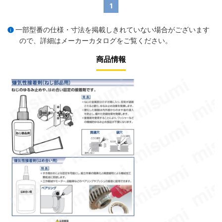
1
一部型番の仕様・寸法を掲載しきれていない場合がございます
ので、詳細は
メーカーカタログ
をご覧ください。
商品情報