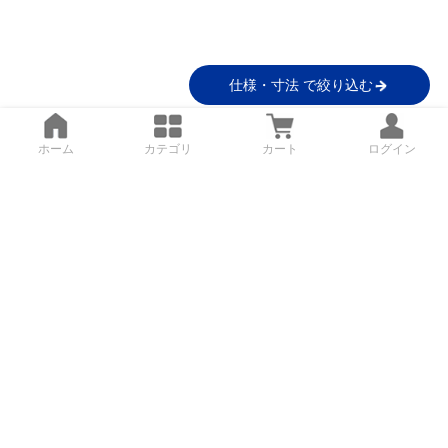
仕様・寸法 で絞り込む
ホーム
カテゴリ
カート
ログイン