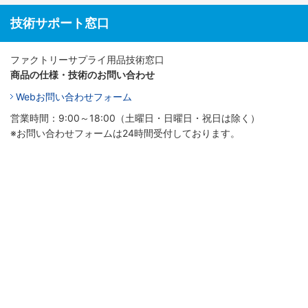
技術サポート窓口
ファクトリーサプライ用品技術窓口
商品の仕様・技術のお問い合わせ
Webお問い合わせフォーム
営業時間：9:00～18:00（土曜日・日曜日・祝日は除く）
※お問い合わせフォームは24時間受付しております。