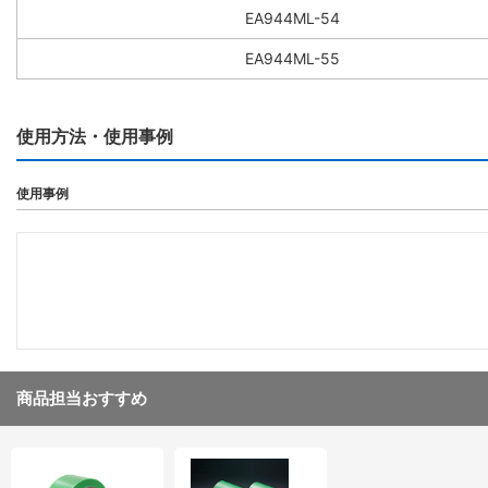
EA944ML-54
EA944ML-55
使用方法・使用事例
使用事例
商品担当おすすめ