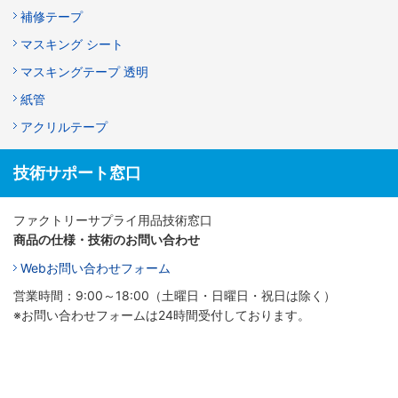
補修テープ
マスキング シート
マスキングテープ 透明
紙管
アクリルテープ
技術サポート窓口
ファクトリーサプライ用品技術窓口
商品の仕様・技術のお問い合わせ
Webお問い合わせフォーム
営業時間：9:00～18:00（土曜日・日曜日・祝日は除く）
※お問い合わせフォームは24時間受付しております。