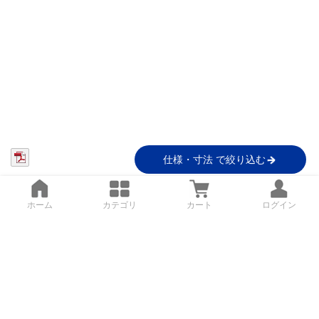
仕様・寸法 で絞り込む
ホーム
カテゴリ
カート
ログイン