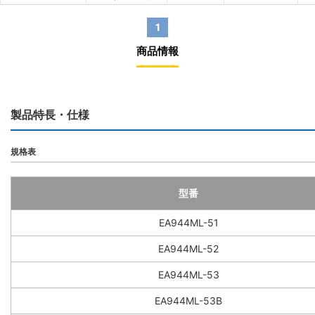
1
商品情報
製品特長・仕様
規格表
型番
EA944ML-51
EA944ML-52
EA944ML-53
EA944ML-53B