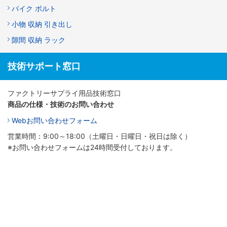
バイク ボルト
小物 収納 引き出し
隙間 収納 ラック
技術サポート窓口
ファクトリーサプライ用品技術窓口
商品の仕様・技術のお問い合わせ
Webお問い合わせフォーム
営業時間：9:00～18:00（土曜日・日曜日・祝日は除く）
※お問い合わせフォームは24時間受付しております。