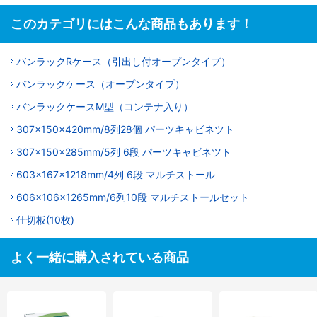
このカテゴリにはこんな商品もあります！
バンラックRケース（引出し付オープンタイプ）
バンラックケース（オープンタイプ）
バンラックケースM型（コンテナ入り）
307x150x420mm/8列28個 パーツキャビネツト
307x150x285mm/5列 6段 パーツキャビネツト
603x167x1218mm/4列 6段 マルチストール
606×106×1265mm/6列10段 マルチストールセット
仕切板(10枚)
よく一緒に購入されている商品