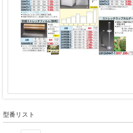
型番リスト