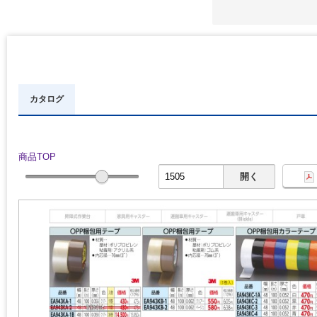
カタログ
商品TOP
開く