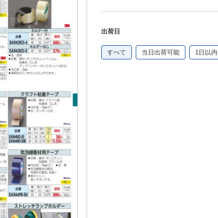
出荷日
すべて
当日出荷可能
1日以内