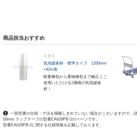
商品担当おすすめ
ミスミ
気泡緩衝材 標準タイプ 1200mm
×42m巻
軽量梱包から重物梱包まで幅広くご
使用いただける2層構の気泡緩衝
材！
一部型番の仕様・寸法を掲載しきれていない場合がございますので、
50mm ラップテープの型番EA628PB-2のページです。
型番EA628PB-2に関する仕様情報を記載しております。