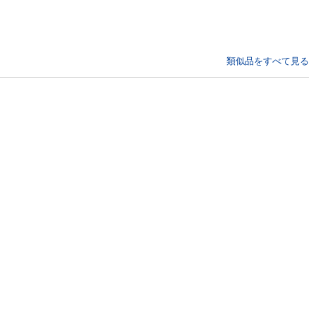
類似品をすべて見る