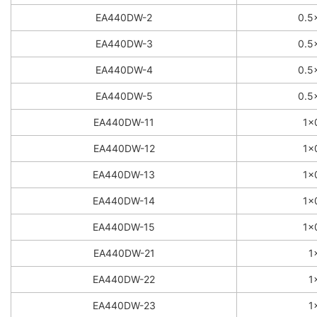
EA440DW-2
0.5
EA440DW-3
0.5
EA440DW-4
0.5
EA440DW-5
0.5
EA440DW-11
1×
EA440DW-12
1×
EA440DW-13
1×
EA440DW-14
1×
EA440DW-15
1×
EA440DW-21
1
EA440DW-22
1
EA440DW-23
1