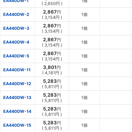
EA440DW-1
1個
(
2,650円
)
2,867
円
EA440DW-2
1個
(
3,154円
)
2,867
円
EA440DW-3
1個
(
3,154円
)
2,867
円
EA440DW-4
1個
(
3,154円
)
2,867
円
EA440DW-5
1個
(
3,154円
)
3,801
円
EA440DW-11
1個
(
4,181円
)
5,283
円
EA440DW-12
1個
(
5,811円
)
5,283
円
EA440DW-13
1個
(
5,811円
)
5,283
円
EA440DW-14
1個
(
5,811円
)
5,283
円
EA440DW-15
1個
(
5,811円
)