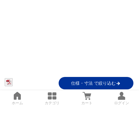
仕様・寸法 で絞り込む
ホーム
カテゴリ
カート
ログイン