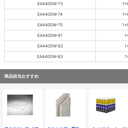
EA440DW-73
1×
EA440DW-74
1×
EA440DW-75
1×
EA440DW-81
1
EA440DW-82
1
EA440DW-83
1
商品担当おすすめ