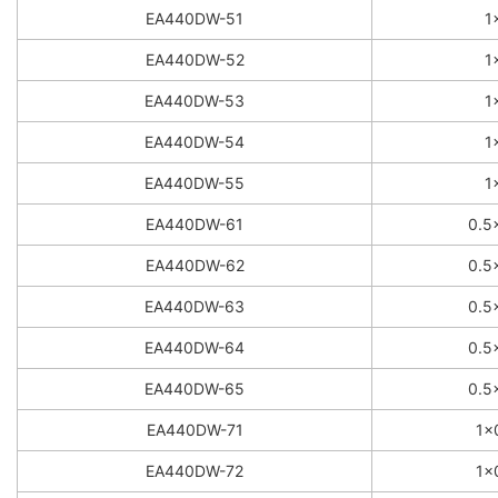
EA440DW-51
1
EA440DW-52
1
EA440DW-53
1
EA440DW-54
1
EA440DW-55
1
EA440DW-61
0.5
EA440DW-62
0.5
EA440DW-63
0.5
EA440DW-64
0.5
EA440DW-65
0.5
EA440DW-71
1×
EA440DW-72
1×