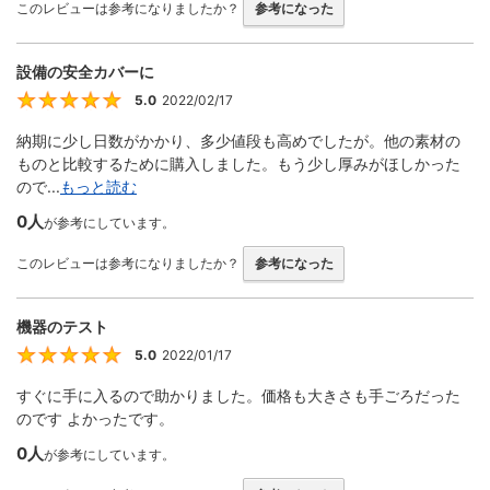
このレビューは参考になりましたか？
参考になった
設備の安全カバーに
5.0
2022/02/17
5
納期に少し日数がかかり、多少値段も高めでしたが。他の素材の
ものと比較するために購入しました。もう少し厚みがほしかった
ので...
もっと読む
0人
が参考にしています。
このレビューは参考になりましたか？
参考になった
機器のテスト
5.0
2022/01/17
5
すぐに手に入るので助かりました。価格も大きさも手ごろだった
のです よかったです。
0人
が参考にしています。