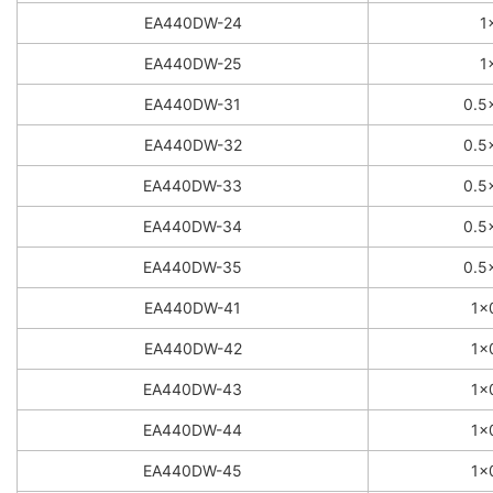
EA440DW-24
1
EA440DW-25
1
EA440DW-31
0.5
EA440DW-32
0.5
EA440DW-33
0.5
EA440DW-34
0.5
EA440DW-35
0.5
EA440DW-41
1×
EA440DW-42
1×
EA440DW-43
1×
EA440DW-44
1×
EA440DW-45
1×