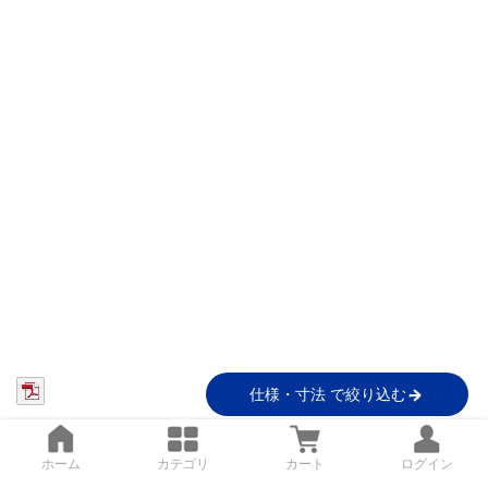
仕様・寸法 で絞り込む
ホーム
カテゴリ
カート
ログイン