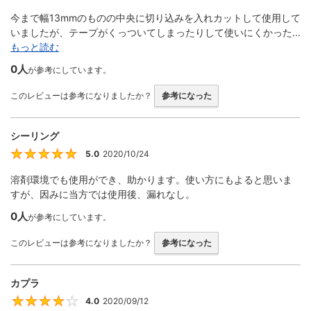
今まで幅13mmのものの中央に切り込みを入れカットして使用して
いましたが、テープがくっついてしまったりして使いにくかった...
もっと読む
0人
が参考にしています。
このレビューは参考になりましたか？
参考になった
シーリング
5.0
2020/10/24
5
溶剤環境でも使用ができ、助かります。使い方にもよると思いま
すが、因みに当方では使用後、漏れなし。
0人
が参考にしています。
このレビューは参考になりましたか？
参考になった
カプラ
4.0
2020/09/12
4