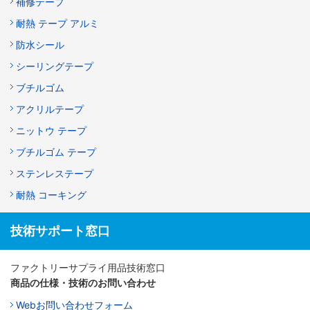
補修テープ
耐熱 テープ アルミ
防水シール
シーリングテープ
ブチルゴム
アクリルテープ
ニットウ テープ
ブチルゴム テープ
ステンレステープ
耐熱 コーキング
技術サポート窓口
ファクトリーサプライ用品技術窓口
商品の仕様・技術のお問い合わせ
Webお問い合わせフォーム