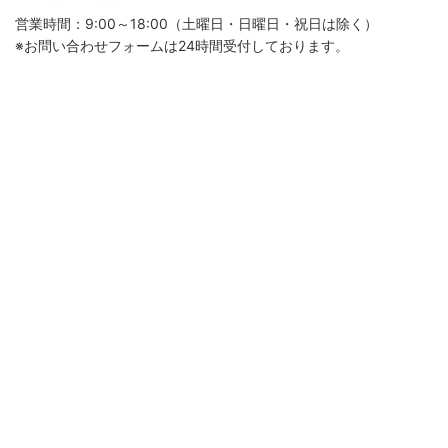
営業時間：9:00～18:00（土曜日・日曜日・祝日は除く）
※お問い合わせフォームは24時間受付しております。