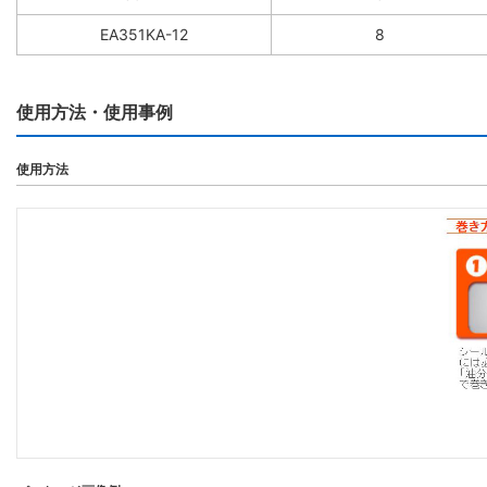
EA351KA-12
8
使用方法・使用事例
使用方法