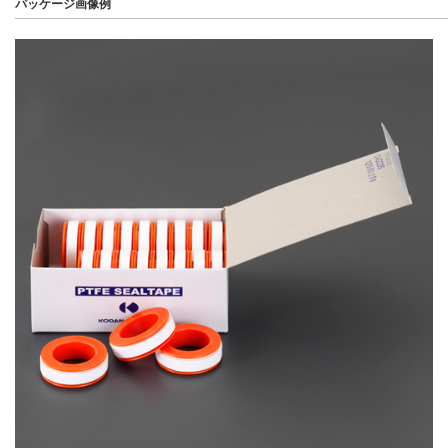
パッケージ画像例