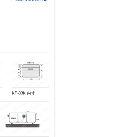
KP-03K 内寸