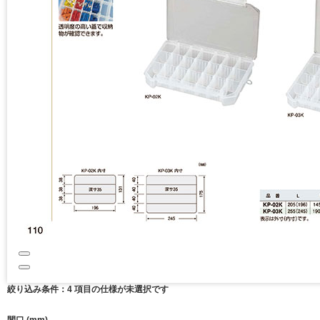
絞り込み条件：
4
項目の仕様が未選択です