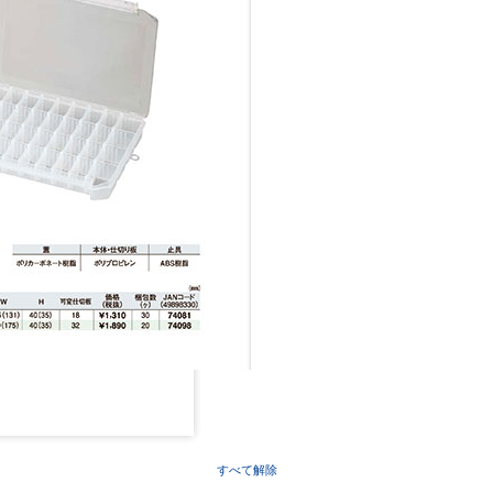
すべて解除