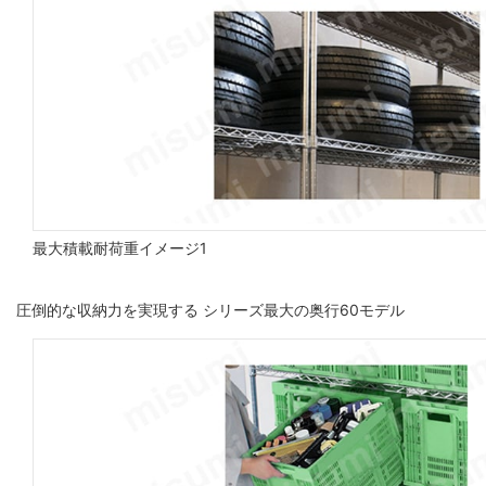
最大積載耐荷重イメージ1
圧倒的な収納力を実現する シリーズ最大の奥行60モデル