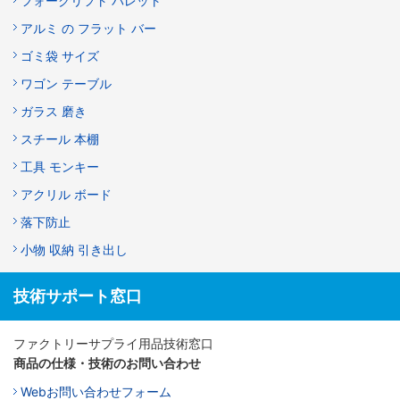
フォークリフト パレット
アルミ の フラット バー
ゴミ袋 サイズ
ワゴン テーブル
ガラス 磨き
スチール 本棚
工具 モンキー
アクリル ボード
落下防止
小物 収納 引き出し
技術サポート窓口
ファクトリーサプライ用品技術窓口
商品の仕様・技術のお問い合わせ
Webお問い合わせフォーム