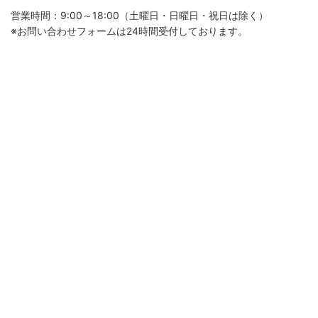
営業時間：9:00～18:00（土曜日・日曜日・祝日は除く）
※お問い合わせフォームは24時間受付しております。