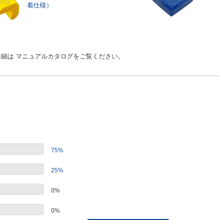
着仕様）
細は マニュアルカタログをご覧ください。
75%
25%
0%
0%