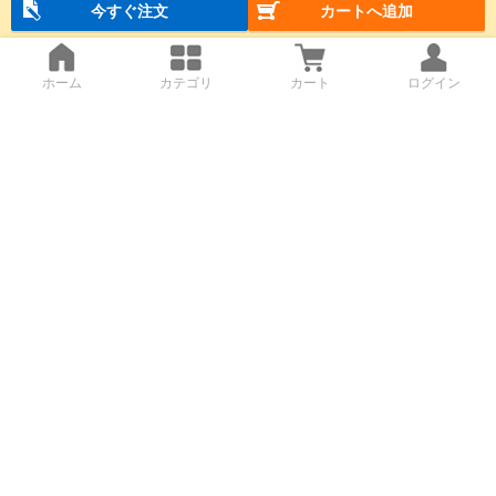
今すぐ注文
カートへ追加
ホーム
カテゴリ
カート
ログイン