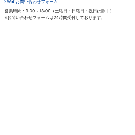
Webお問い合わせフォーム
営業時間：9:00～18:00（土曜日・日曜日・祝日は除く）
※お問い合わせフォームは24時間受付しております。