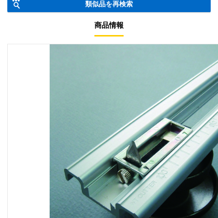
類似品を再検索
商品情報