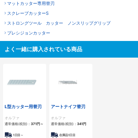
マットカッター専用替刃
スクレープカッターS
ストロングツール カッター ノンスリップグリップ
プレシジョンカッター
よく一緒に購入されている商品
L型カッター用替刃
アートナイフ替刃
オルファ
オルファ
通常価格(税別)：
371円
～
通常価格(税別)：
341円
1日目～
在庫品1日目