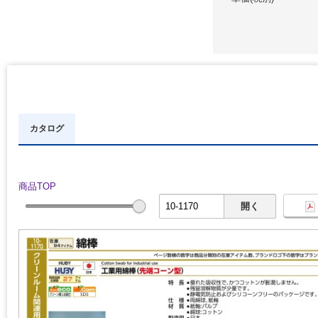
カタログ
商品TOP
開く