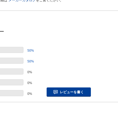
詳細は
メーカーカタログ
をご覧ください。
ー
50%
50%
0%
0%
レビューを書く
0%