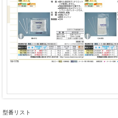
型番リスト