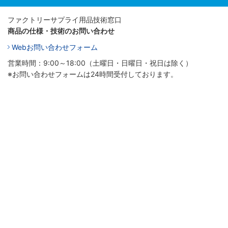
ファクトリーサプライ用品技術窓口
商品の仕様・技術のお問い合わせ
Webお問い合わせフォーム
営業時間：9:00～18:00（土曜日・日曜日・祝日は除く）
※お問い合わせフォームは24時間受付しております。