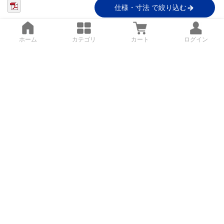
仕様・寸法 で絞り込む
ホーム
カテゴリ
カート
ログイン