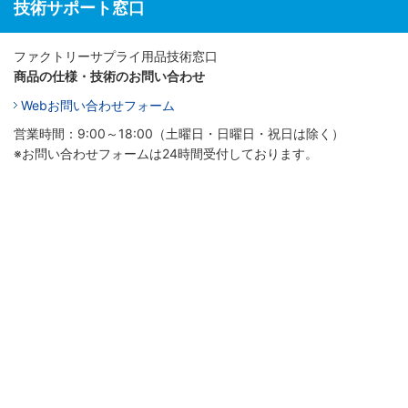
技術サポート窓口
ファクトリーサプライ用品技術窓口
商品の仕様・技術のお問い合わせ
Webお問い合わせフォーム
営業時間：9:00～18:00（土曜日・日曜日・祝日は除く）
※お問い合わせフォームは24時間受付しております。