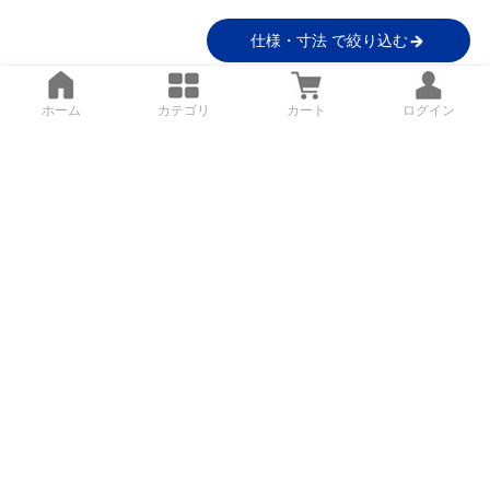
仕様・寸法 で絞り込む
ホーム
カテゴリ
カート
ログイン