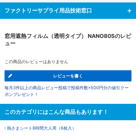
ファクトリーサプライ用品技術窓口
窓用遮熱フィルム（透明タイプ） NANO80Sのレビ
ュー
この商品のレビューはありません
レビューを書く
毎月3件以上の商品レビュー投稿で投稿件数×500円分の値引クー
ポンプレゼント！
このカテゴリにはこんな商品もあります！
熱さまシート8時間大人用（6枚入）