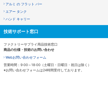
アルミ の フラット バー
エアー タンク
ハンド キャリー
技術サポート窓口
ファクトリーサプライ用品技術窓口
商品の仕様・技術のお問い合わせ
Webお問い合わせフォーム
営業時間：9:00～18:00（土曜日・日曜日・祝日は除く）
※お問い合わせフォームは24時間受付しております。