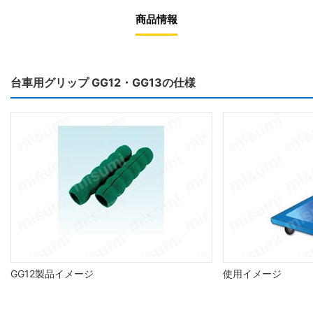
商品情報
台車用グリップ GG12・GG13の仕様
GG12製品イメージ
使用イメージ