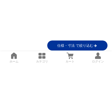
仕様・寸法 で絞り込む
ホーム
カテゴリ
カート
ログイン