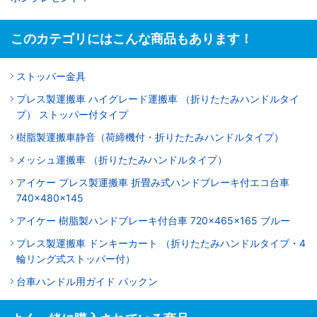
このカテゴリにはこんな商品もあります！
ストッパー金具
プレス製運搬車 ハイグレード運搬車 （折りたたみハンドルタイ
プ） ストッパー付タイプ
樹脂製運搬車静音（荷締機付・折りたたみハンドルタイプ）
メッシュ運搬車 （折りたたみハンドルタイプ）
アイケー プレス製運搬車 折畳み式ハンドブレーキ付エコ台車
740×480×145
アイケー 樹脂製ハンドブレーキ付台車 720×465×165 ブルー
プレス製運搬車 ドンキーカート （折りたたみハンドルタイプ・4
輪リング式ストッパー付）
台車ハンドル用ガイド パックン