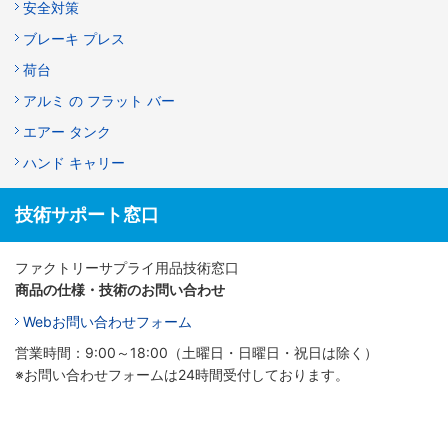
安全対策
ブレーキ プレス
荷台
アルミ の フラット バー
エアー タンク
ハンド キャリー
技術サポート窓口
ファクトリーサプライ用品技術窓口
商品の仕様・技術のお問い合わせ
Webお問い合わせフォーム
営業時間：9:00～18:00（土曜日・日曜日・祝日は除く）
※お問い合わせフォームは24時間受付しております。