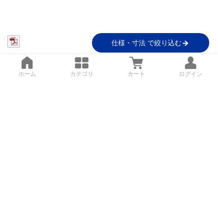
仕様・寸法 で絞り込む
ホーム
カテゴリ
カート
ログイン