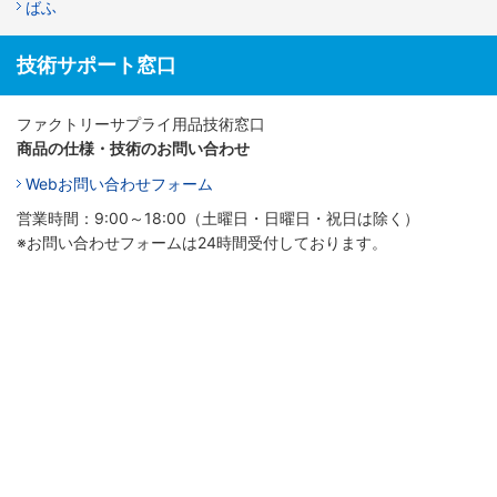
ばふ
技術サポート窓口
ファクトリーサプライ用品技術窓口
商品の仕様・技術のお問い合わせ
Webお問い合わせフォーム
営業時間：9:00～18:00（土曜日・日曜日・祝日は除く）
※お問い合わせフォームは24時間受付しております。