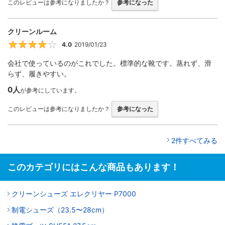
このレビューは参考になりましたか？
参考になった
クリーンルーム
4.0
2019/01/23
4
会社で使っているのがこれでした。標準的な靴です。蒸れず、滑
らず、履きやすい。
0人
が参考にしています。
このレビューは参考になりましたか？
参考になった
2件すべてみる
このカテゴリにはこんな商品もあります！
クリーンシューズ エレクリヤー P7000
制電シューズ（23.5〜28cm）