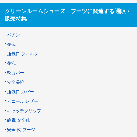
クリーンルームシューズ・ブーツに関連する通販・
販売特集
パチン
発砲
通気口 フィルタ
発泡
靴カバー
安全長靴
通気口 カバー
ビニール レザー
キャッチクリップ
静電 安全靴
安全 靴 ブーツ