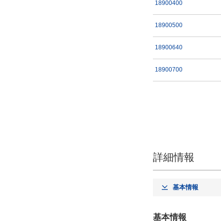
18900400
18900500
18900640
18900700
詳細情報
基本情報
基本情報