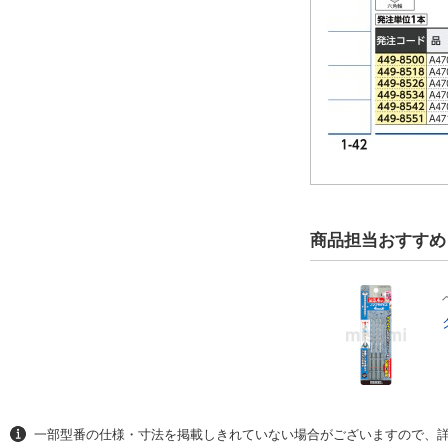
商品担当おすすめ
一部型番の仕様・寸法を掲載しきれていない場合がございますので、