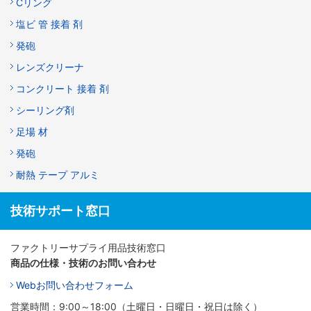
Cリング
塩ビ 管 接着 剤
発砲
レンズクリーナ
コンクリート 接着 剤
シーリング剤
足場 材
発砲
耐熱 テープ アルミ
技術サポート窓口
ファクトリーサプライ用品技術窓口
商品の仕様・技術のお問い合わせ
Webお問い合わせフォーム
営業時間：9:00～18:00（土曜日・日曜日・祝日は除く）