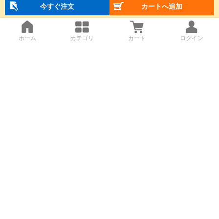
今すぐ注文
カートへ追加
ホーム
カテゴリ
カート
ログイン