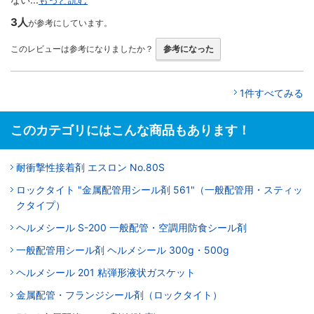
3人
が参考にしています。
このレビューは参考になりましたか？
参考になった
1件すべてみる
このカテゴリにはこんな商品もあります！
耐衝撃性接着剤 エスロン No.80S
ロックタイト "金属配管用シール剤 561"（一般配管用・スティッ
クタイプ）
ヘルメシール S-200 一般配管・空調用防食シール剤
一般配管用シール剤 ヘルメシール 300g・500g
ヘルメシール 201 粘弾形液状ガスケット
金属配管・フランジシール剤（ロックタイト）