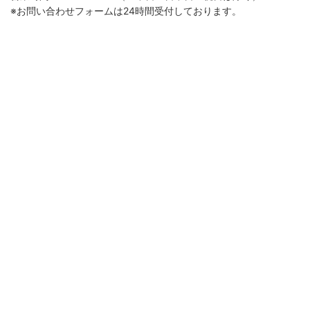
※お問い合わせフォームは24時間受付しております。