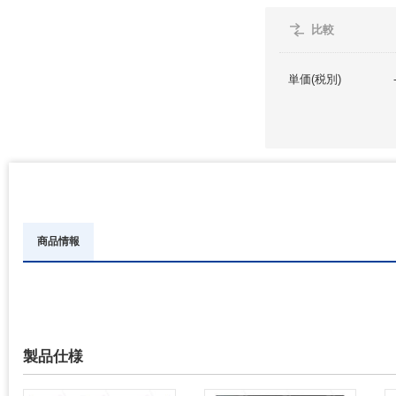
比較
単価(税別)
商品情報
製品仕様