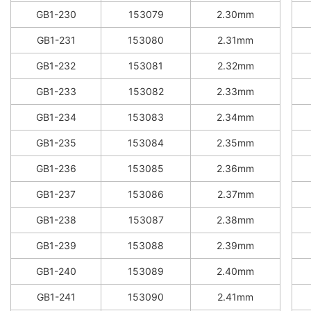
GB1-230
153079
2.30mm
GB1-231
153080
2.31mm
GB1-232
153081
2.32mm
GB1-233
153082
2.33mm
GB1-234
153083
2.34mm
GB1-235
153084
2.35mm
GB1-236
153085
2.36mm
GB1-237
153086
2.37mm
GB1-238
153087
2.38mm
GB1-239
153088
2.39mm
GB1-240
153089
2.40mm
GB1-241
153090
2.41mm