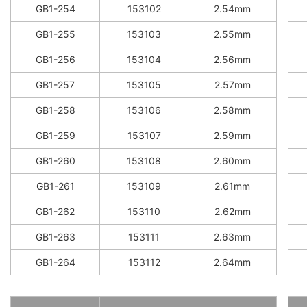
GB1-254
153102
2.54mm
GB1-255
153103
2.55mm
GB1-256
153104
2.56mm
GB1-257
153105
2.57mm
GB1-258
153106
2.58mm
GB1-259
153107
2.59mm
GB1-260
153108
2.60mm
GB1-261
153109
2.61mm
GB1-262
153110
2.62mm
GB1-263
153111
2.63mm
GB1-264
153112
2.64mm