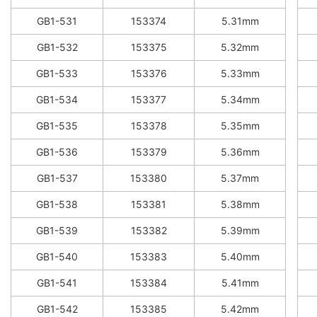
GB1-531
153374
5.31mm
GB1-532
153375
5.32mm
GB1-533
153376
5.33mm
GB1-534
153377
5.34mm
GB1-535
153378
5.35mm
GB1-536
153379
5.36mm
GB1-537
153380
5.37mm
GB1-538
153381
5.38mm
GB1-539
153382
5.39mm
GB1-540
153383
5.40mm
GB1-541
153384
5.41mm
GB1-542
153385
5.42mm