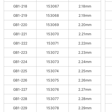
GB1-218
153067
2.18mm
GB1-219
153068
2.19mm
GB1-220
153069
2.20mm
GB1-221
153070
2.21mm
GB1-222
153071
2.22mm
GB1-223
153072
2.23mm
GB1-224
153073
2.24mm
GB1-225
153074
2.25mm
GB1-226
153075
2.26mm
GB1-227
153076
2.27mm
GB1-228
153077
2.28mm
GB1-229
153078
2.29mm