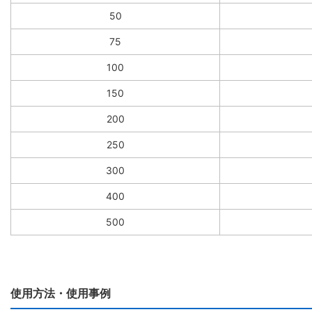
50
75
100
150
200
250
300
400
500
使用方法・使用事例