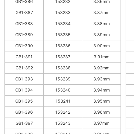
GB1-386
153232
3.86mm
GB1-387
153233
3.87mm
GB1-388
153234
3.88mm
GB1-389
153235
3.89mm
GB1-390
153236
3.90mm
GB1-391
153237
3.91mm
GB1-392
153238
3.92mm
GB1-393
153239
3.93mm
GB1-394
153240
3.94mm
GB1-395
153241
3.95mm
GB1-396
153242
3.96mm
GB1-397
153243
3.97mm