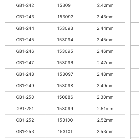
GB1-242
153091
2.42mm
GB1-243
153092
2.43mm
GB1-244
153093
2.44mm
GB1-245
153094
2.45mm
GB1-246
153095
2.46mm
GB1-247
153096
2.47mm
GB1-248
153097
2.48mm
GB1-249
153098
2.49mm
GB1-250
150886
2.30mm
GB1-2S1
153099
2.51mm
GB1-252
153100
2.52mm
GB1-253
153101
2.53mm