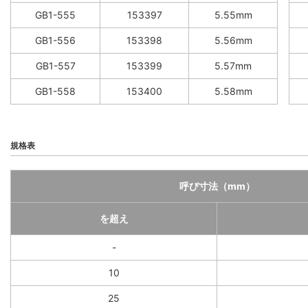
GB1-555
153397
5.55mm
GB1-556
153398
5.56mm
GB1-557
153399
5.57mm
GB1-558
153400
5.58mm
規格表
呼び寸法（mm）
を超え
-
10
25