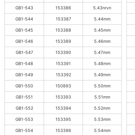
GB1-543
153386
5.43nrvn
GB1-544
153387
5.44mm
GB1-545
153388
5.45mm
GB1-546
153389
5.46mm
GB1-547
153390
5.47mm
GB1-548
153391
5.48mm
GB1-549
153392
5.49mm
GB1-550
150893
5.50mm
GB1-551
153393
5.51mm
GB1-552
153394
5.52mm
GB1-553
153395
5.53mm
GB1-554
153396
5.54mm