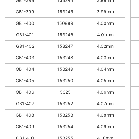
GB1-398
153244
3.98mm
GB1-399
153245
3.99mm
GB1-400
150889
4.00mm
GB1-401
153246
4.01mm
GB1-402
153247
4.02mm
GB1-403
153248
4.03mm
GB1-404
153249
4.04mm
GB1-405
153250
4.05mm
GB1-406
153251
4.06mm
GB1-407
153252
4.07mm
GB1-408
153253
4.08mm
GB1-409
153254
4.09mm
GB1-410
153255
4.10mm