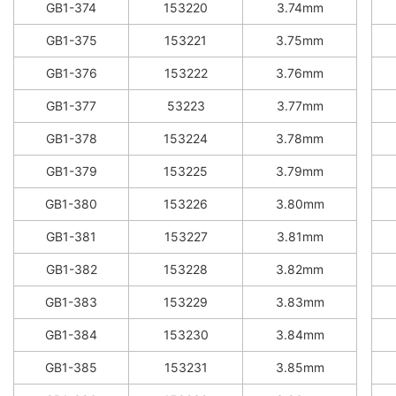
GB1-374
153220
3.74mm
GB1-375
153221
3.75mm
GB1-376
153222
3.76mm
GB1-377
53223
3.77mm
GB1-378
153224
3.78mm
GB1-379
153225
3.79mm
GB1-380
153226
3.80mm
GB1-381
153227
3.81mm
GB1-382
153228
3.82mm
GB1-383
153229
3.83mm
GB1-384
153230
3.84mm
GB1-385
153231
3.85mm