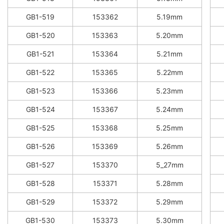
GB1-519
153362
5.19mm
GB1-520
153363
5.20mm
GB1-521
153364
5.21mm
GB1-522
153365
5.22mm
GB1-523
153366
5.23mm
GB1-524
153367
5.24mm
GB1-525
153368
5.25mm
GB1-526
153369
5.26mm
GB1-527
153370
5_27mm
GB1-528
153371
5.28mm
GB1-529
153372
5.29mm
GB1-530
153373
5.30mm