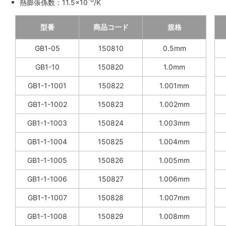
熱膨張係数：11.5×10
/K
型番
商品コ一ド
規格
GB1-05
150810
0.5mm
GB1-10
150820
1.0mm
GB1-1-1001
150822
1.001mm
GB1-1-1002
150823
1.002mm
GB1-1-1003
150824
1.003mm
GB1-1-1004
150825
1.004mm
GB1-1-1005
150826
1.005mm
GB1-1-1006
150827
1.006mm
GB1-1-1007
150828
1.007mm
GB1-1-1008
150829
1.008mm