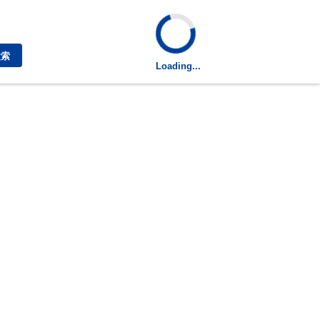
検索
Loading...