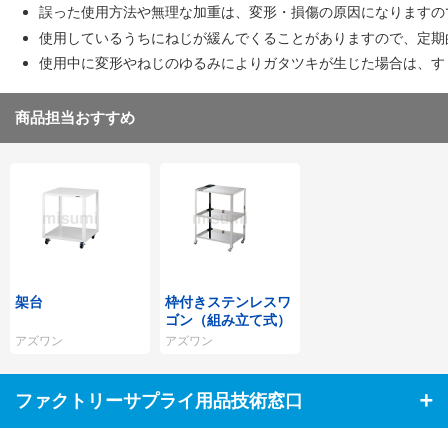
誤った使用方法や無理な加重は、変形・損傷の原因になりますの
使用しているうちにねじが緩んでくることがありますので、定期
使用中に変形やねじのゆるみによりガタツキが生じた場合は、す
商品担当おすすめ
架台
枠付きステンレスワ
ゴン（組み立て式）
アズワン
アズワン
ファクトリーサプライ用品技術窓口