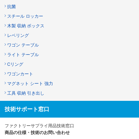
抗菌
スチール ロッカー
木製 収納 ボックス
レベリング
ワゴン テーブル
ライト テーブル
Cリング
ワゴンカート
マグネット シート 強力
工具 収納 引き出し
技術サポート窓口
ファクトリーサプライ用品技術窓口
商品の仕様・技術のお問い合わせ