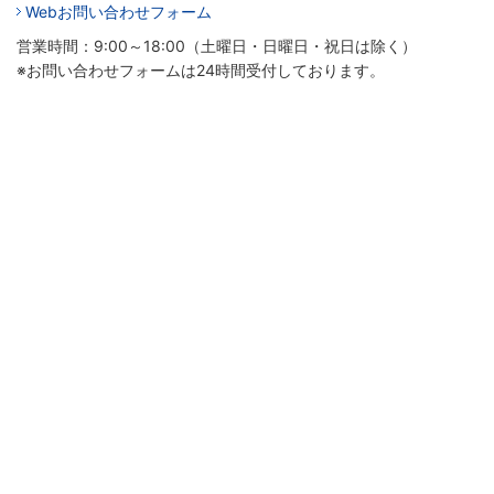
Webお問い合わせフォーム
営業時間：9:00～18:00（土曜日・日曜日・祝日は除く）
※お問い合わせフォームは24時間受付しております。