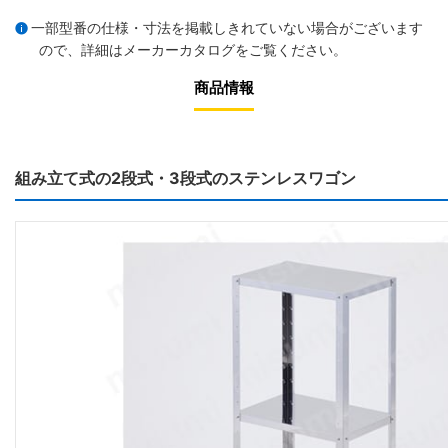
一部型番の仕様・寸法を掲載しきれていない場合がございます
ので、詳細は
メーカーカタログ
をご覧ください。
商品情報
組み立て式の2段式・3段式のステンレスワゴン