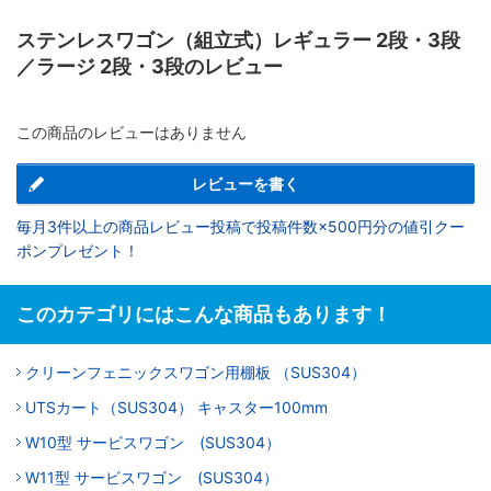
ステンレスワゴン（組立式）レギュラー 2段・3段
／ラージ 2段・3段のレビュー
この商品のレビューはありません
レビューを書く
毎月3件以上の商品レビュー投稿で投稿件数×500円分の値引クー
ポンプレゼント！
このカテゴリにはこんな商品もあります！
クリーンフェニックスワゴン用棚板 （SUS304）
UTSカート（SUS304） キャスター100mm
W10型 サービスワゴン (SUS304）
W11型 サービスワゴン (SUS304）