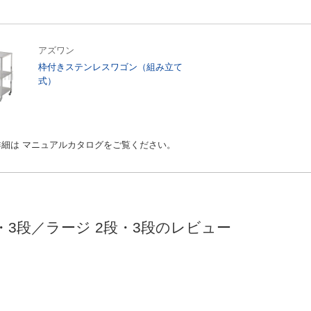
アズワン
枠付きステンレスワゴン（組み立て
式）
細は マニュアルカタログをご覧ください。
3段／ラージ 2段・3段のレビュー