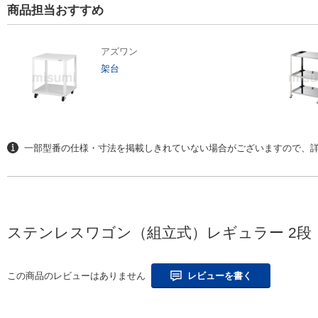
商品担当おすすめ
アズワン
架台
一部型番の仕様・寸法を掲載しきれていない場合がございますので、詳
ステンレスワゴン（組立式）レギュラー 2段・
この商品のレビューはありません
レビューを書く