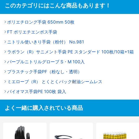
このカテゴリにはこんな商品もあります！
ポリエチロング手袋 650mm 50枚
FT ポリエチエンボス手袋
ニトリル使いきり手袋（粉付） No.981
ラボラン（R）サニメント手袋 PE スタンダード 100枚/10箱+1箱
パープルニトリルグローブ S・M 100入
プラスチック手袋PF（粉なし・透明）
ミエローブ（R） とくとくパック耐油シームレス
バイオマス手袋PE 100枚 袋入
よく一緒に購入されている商品