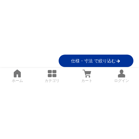
仕様・寸法 で絞り込む
ホーム
カテゴリ
カート
ログイン