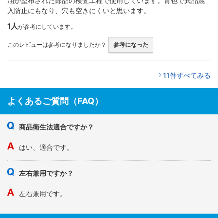
油が塗布された部品の検査工程で使用しています。青色で異品混
入防止にもなり、穴も空きにくいと思います。
1人
が参考にしています。
このレビューは参考になりましたか？
参考になった
11件すべてみる
よくあるご質問（FAQ）
商品衛生法適合ですか？
はい、適合です。
左右兼用ですか？
左右兼用です。