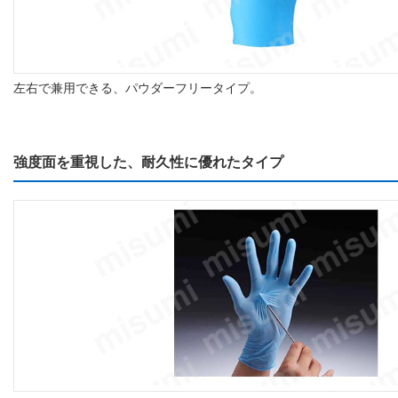
左右で兼用できる、パウダーフリータイプ。
強度面を重視した、耐久性に優れたタイプ