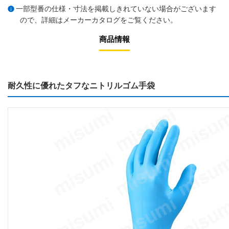
一部型番の仕様・寸法を掲載しきれていない場合がございます
ので、詳細は
メーカーカタログ
をご覧ください。
商品情報
耐久性に優れたタフなニトリルゴム手袋