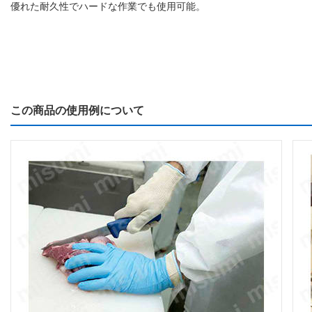
優れた耐久性でハードな作業でも使用可能。
この商品の使用例について