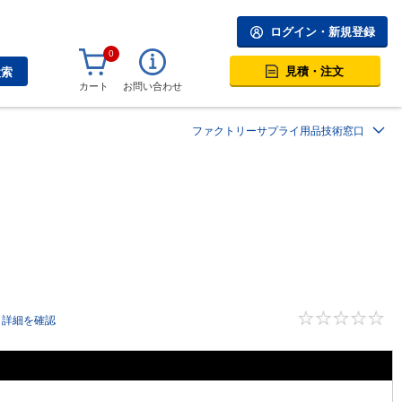
ログイン・新規登録
0
見積・注文
検索
カート
お問い合わせ
ファクトリーサプライ用品技術窓口
詳細を確認