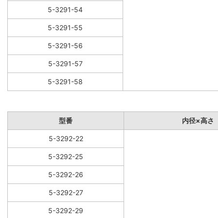
5-3291-54
5-3291-55
5-3291-56
5-3291-57
5-3291-58
型番
内径×高さ
5-3292-22
5-3292-25
5-3292-26
5-3292-27
5-3292-29