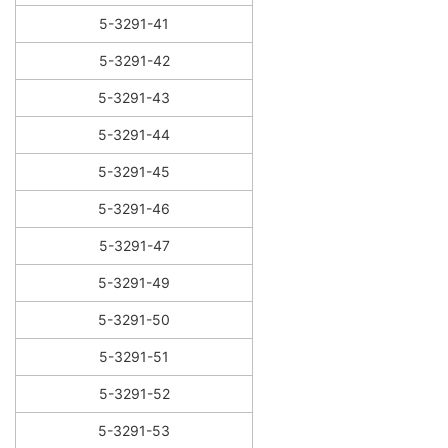
5-3291-41
5-3291-42
5-3291-43
5-3291-44
5-3291-45
5-3291-46
5-3291-47
5-3291-49
5-3291-50
5-3291-51
5-3291-52
5-3291-53