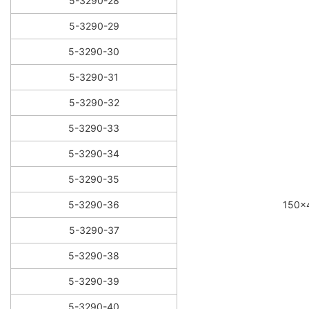
5-3290-28
5-3290-29
5-3290-30
5-3290-31
5-3290-32
5-3290-33
5-3290-34
5-3290-35
5-3290-36
150×
5-3290-37
5-3290-38
5-3290-39
5-3290-40