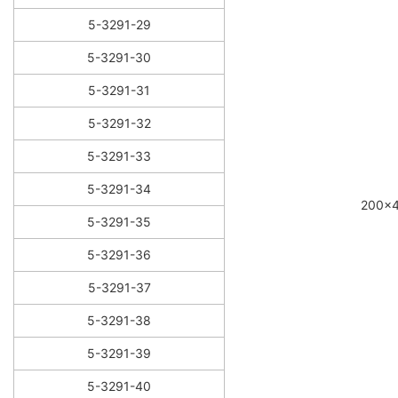
5-3291-29
5-3291-30
5-3291-31
5-3291-32
5-3291-33
5-3291-34
200×
5-3291-35
5-3291-36
5-3291-37
5-3291-38
5-3291-39
5-3291-40