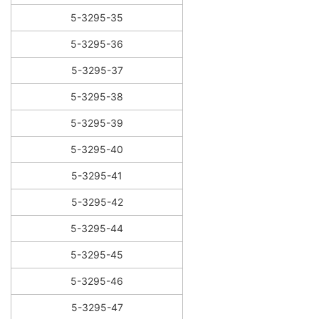
5-3295-35
5-3295-36
5-3295-37
5-3295-38
5-3295-39
5-3295-40
5-3295-41
5-3295-42
5-3295-44
5-3295-45
5-3295-46
5-3295-47