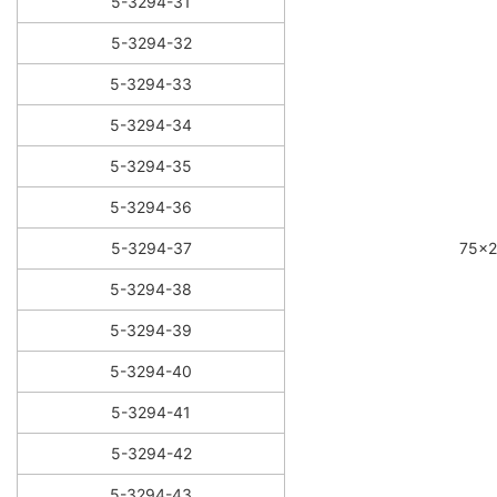
5-3294-31
5-3294-32
5-3294-33
5-3294-34
5-3294-35
5-3294-36
5-3294-37
75×
5-3294-38
5-3294-39
5-3294-40
5-3294-41
5-3294-42
5-3294-43