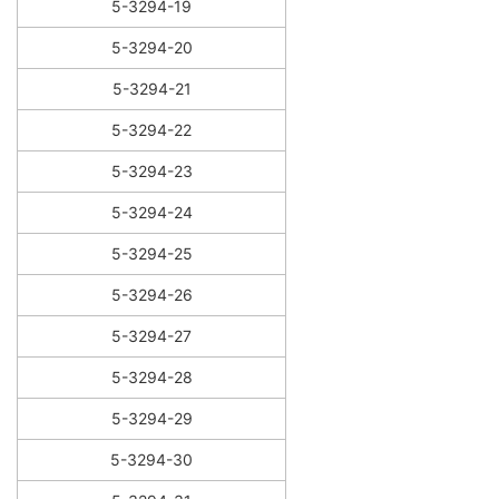
5-3294-19
5-3294-20
5-3294-21
5-3294-22
5-3294-23
5-3294-24
5-3294-25
5-3294-26
5-3294-27
5-3294-28
5-3294-29
5-3294-30