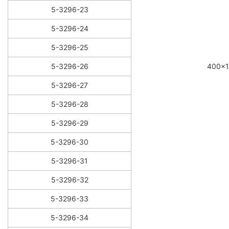
5-3296-23
5-3296-24
5-3296-25
5-3296-26
400×
5-3296-27
5-3296-28
5-3296-29
5-3296-30
5-3296-31
5-3296-32
5-3296-33
5-3296-34