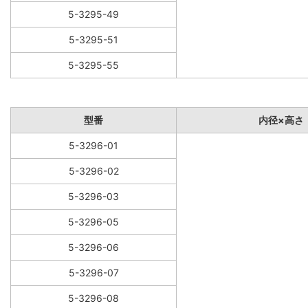
5-3295-49
5-3295-51
5-3295-55
型番
内径×高さ
5-3296-01
5-3296-02
5-3296-03
5-3296-05
5-3296-06
5-3296-07
5-3296-08