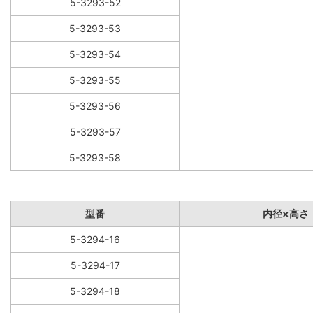
5-3293-52
5-3293-53
5-3293-54
5-3293-55
5-3293-56
5-3293-57
5-3293-58
型番
内径×高さ
5-3294-16
5-3294-17
5-3294-18