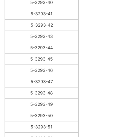
5-3293-40
5-3293-41
5-3293-42
5-3293-43
5-3293-44
5-3293-45
5-3293-46
5-3293-47
5-3293-48
5-3293-49
5-3293-50
5-3293-51