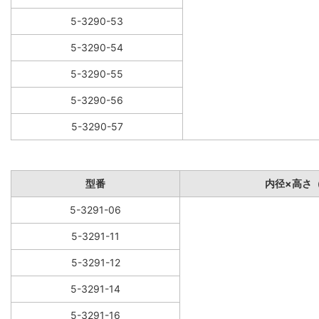
5-3290-53
5-3290-54
5-3290-55
5-3290-56
5-3290-57
型番
内径×高さ
5-3291-06
5-3291-11
5-3291-12
5-3291-14
5-3291-16