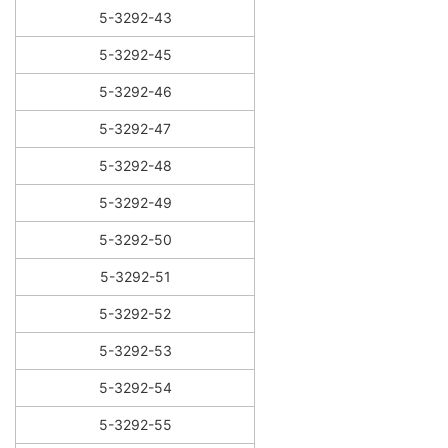
5-3292-43
5-3292-45
5-3292-46
5-3292-47
5-3292-48
5-3292-49
5-3292-50
5-3292-51
5-3292-52
5-3292-53
5-3292-54
5-3292-55