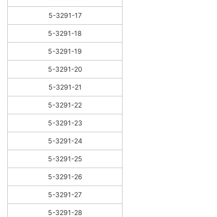
5-3291-17
5-3291-18
5-3291-19
5-3291-20
5-3291-21
5-3291-22
5-3291-23
5-3291-24
5-3291-25
5-3291-26
5-3291-27
5-3291-28