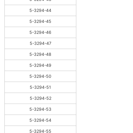
5-3294-44
5-3294-45
5-3294-46
5-3294-47
5-3294-48
5-3294-49
5-3294-50
5-3294-51
5-3294-52
5-3294-53
5-3294-54
5-3294-55