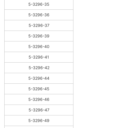
5-3296-35
5-3296-36
5-3296-37
5-3296-39
5-3296-40
5-3296-41
5-3296-42
5-3296-44
5-3296-45
5-3296-46
5-3296-47
5-3296-49