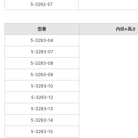
5-3292-57
型番
内径×高さ
5-3293-04
5-3293-07
5-3293-08
5-3293-09
5-3293-10
5-3293-12
5-3293-13
5-3293-14
5-3293-15