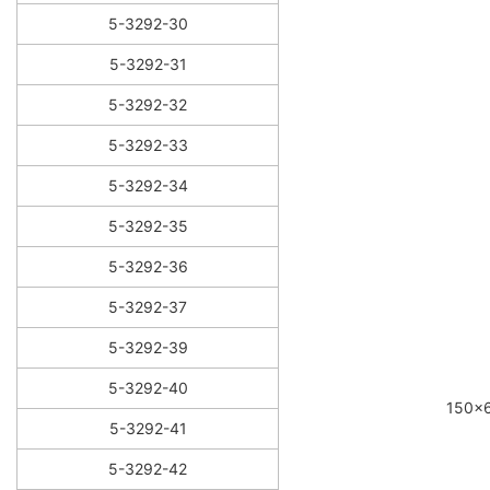
5-3292-30
5-3292-31
5-3292-32
5-3292-33
5-3292-34
5-3292-35
5-3292-36
5-3292-37
5-3292-39
5-3292-40
150×
5-3292-41
5-3292-42