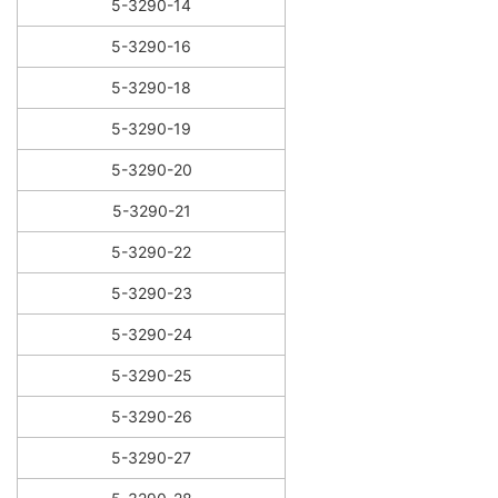
5-3290-14
5-3290-16
5-3290-18
5-3290-19
5-3290-20
5-3290-21
5-3290-22
5-3290-23
5-3290-24
5-3290-25
5-3290-26
5-3290-27