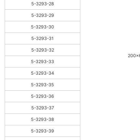
5-3293-28
5-3293-29
5-3293-30
5-3293-31
5-3293-32
200×
5-3293-33
5-3293-34
5-3293-35
5-3293-36
5-3293-37
5-3293-38
5-3293-39