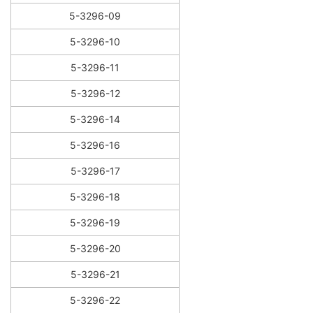
5-3296-09
5-3296-10
5-3296-11
5-3296-12
5-3296-14
5-3296-16
5-3296-17
5-3296-18
5-3296-19
5-3296-20
5-3296-21
5-3296-22