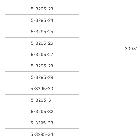
5-3295-23
5-3295-24
5-3295-25
5-3295-26
300×
5-3295-27
5-3295-28
5-3295-29
5-3295-30
5-3295-31
5-3295-32
5-3295-33
5-3295-34