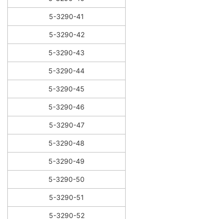
5-3290-41
5-3290-42
5-3290-43
5-3290-44
5-3290-45
5-3290-46
5-3290-47
5-3290-48
5-3290-49
5-3290-50
5-3290-51
5-3290-52