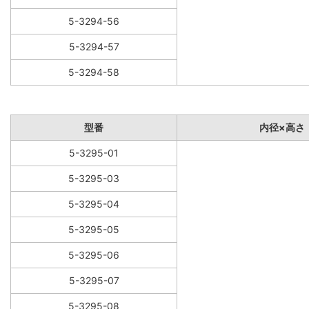
5-3294-56
5-3294-57
5-3294-58
型番
内径×高さ
5-3295-01
5-3295-03
5-3295-04
5-3295-05
5-3295-06
5-3295-07
5-3295-08