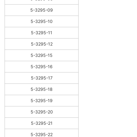
5-3295-09
5-3295-10
5-3295-11
5-3295-12
5-3295-15
5-3295-16
5-3295-17
5-3295-18
5-3295-19
5-3295-20
5-3295-21
5-3295-22