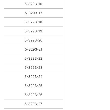
5-3293-16
5-3293-17
5-3293-18
5-3293-19
5-3293-20
5-3293-21
5-3293-22
5-3293-23
5-3293-24
5-3293-25
5-3293-26
5-3293-27