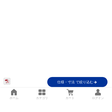
仕様・寸法 で絞り込む
ホーム
カテゴリ
カート
ログイン