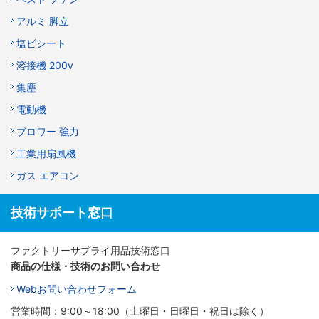
アルミ 脚立
塩ビシート
溶接機 200v
集塵
電動機
ブロワー 強力
工業用扇風機
ガス エアコン
技術サポート窓口
ファクトリーサプライ用品技術窓口
商品の仕様・技術のお問い合わせ
Webお問い合わせフォーム
営業時間：9:00～18:00（土曜日・日曜日・祝日は除く）