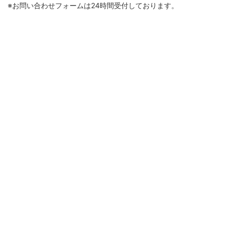
※お問い合わせフォームは24時間受付しております。