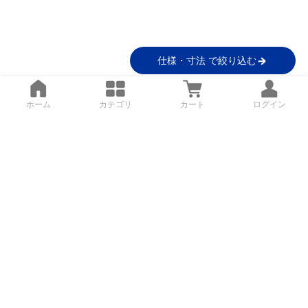
仕様・寸法 で絞り込む
ホーム
カテゴリ
カート
ログイン