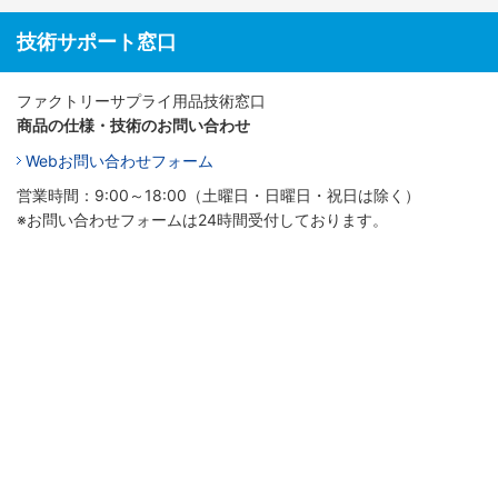
技術サポート窓口
ファクトリーサプライ用品技術窓口
商品の仕様・技術のお問い合わせ
Webお問い合わせフォーム
営業時間：9:00～18:00（土曜日・日曜日・祝日は除く）
※お問い合わせフォームは24時間受付しております。