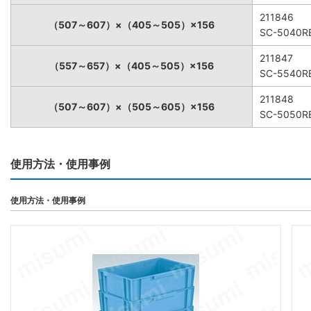
211846
（507～607）×（405～505）×156
SC-5040R
211847
（557～657）×（405～505）×156
SC-5540R
211848
（507～607）×（505～605）×156
SC-5050R
使用方法・使用事例
使用方法・使用事例