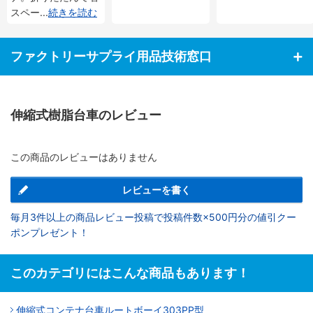
スペー
...
続きを読む
ファクトリーサプライ用品技術窓口
伸縮式樹脂台車のレビュー
この商品のレビューはありません
レビューを書く
毎月3件以上の商品レビュー投稿で投稿件数×500円分の値引クー
ポンプレゼント！
このカテゴリにはこんな商品もあります！
伸縮式コンテナ台車ルートボーイ303PP型