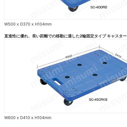
W500 x D370 x H104mm
直進性に優れ、長い距離での移動に適した2輪固定タイプ キャスター自在2
W600 x D410 x H104mm