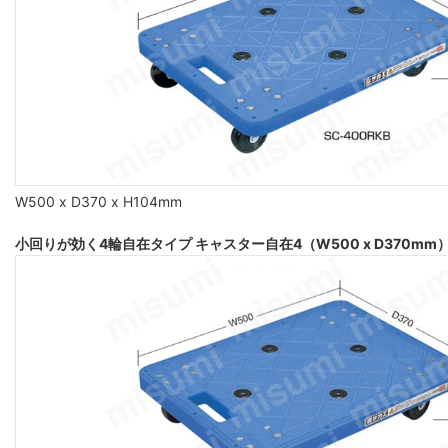
W500 x D370 x H104mm
小回りが効く4輪自在タイプ キャスター自在4（W500 x D370mm