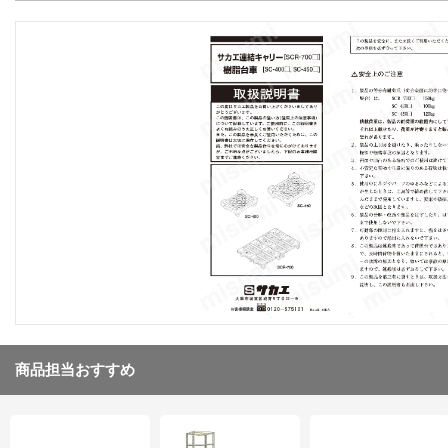
商品担当おすすめ