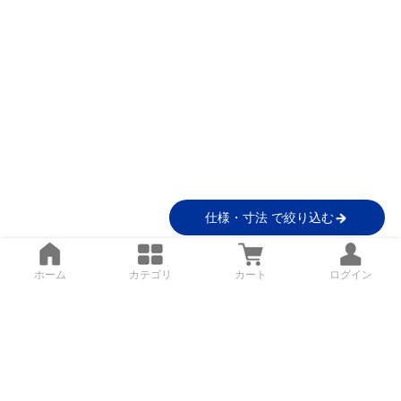
仕様・寸法 で絞り込む
ホーム
カテゴリ
カート
ログイン