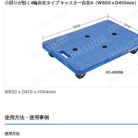
小回りが効く4輪自在タイプ キャスター自在4（W600 x D410mm
W600 x D410 x H104mm
使用方法・使用事例
使用方法