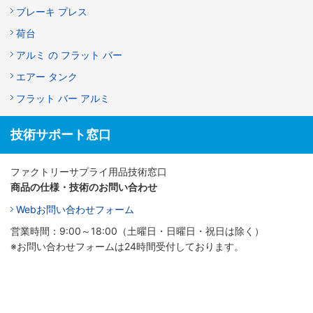
ブレーキ プレス
荷台
アルミ の フラット バー
エアー タンク
フラット バー アルミ
技術サポート窓口
ファクトリーサプライ用品技術窓口
商品の仕様・技術のお問い合わせ
Webお問い合わせフォーム
営業時間：9:00～18:00（土曜日・日曜日・祝日は除く）
※お問い合わせフォームは24時間受付しております。