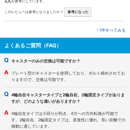
2人
が参考にしています。
このレビューは参考になりましたか？
参考になった
1件すべてみる
よくあるご質問（FAQ）
キャスターのみの交換は可能ですか？
プレート型のキャスターを使用しており、ボルト締めされてお
りますので、交換は可能です。
4輪自在キャスタータイプと2輪自在、2輪固定タイプがありま
すが、どのような違いがありますか？
4輪自在タイプは小回りが利き、4方への方向転換が可能で
す。2輪自在、2輪固定タイプは、直進性に優れ、長い距離での
移動に適しています。