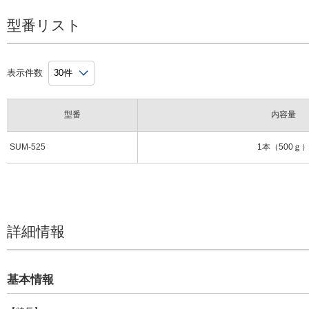
型番リスト
表示件数
型番
内容量
SUM-525
1本（500ｇ
詳細情報
基本情報