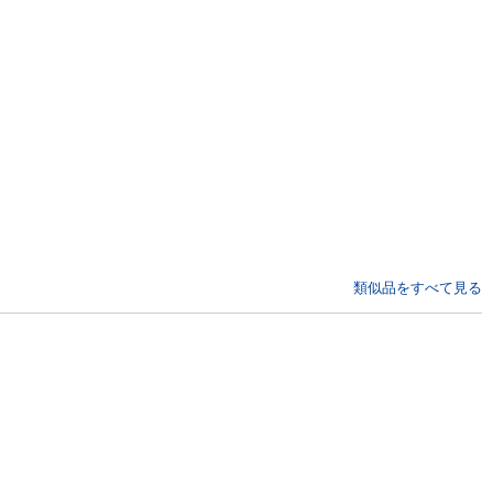
類似品をすべて見る