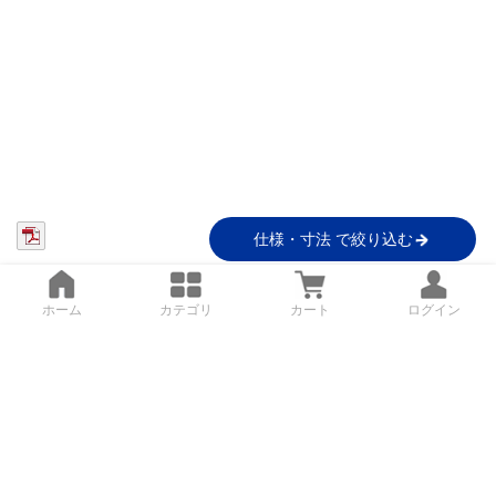
仕様・寸法 で絞り込む
ホーム
カテゴリ
カート
ログイン