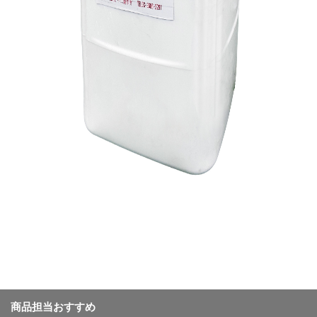
商品担当おすすめ