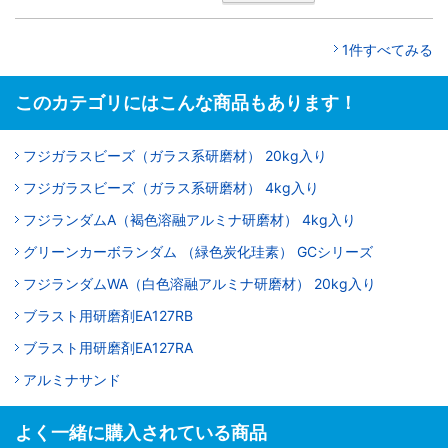
1件すべてみる
このカテゴリにはこんな商品もあります！
フジガラスビーズ（ガラス系研磨材） 20kg入り
フジガラスビーズ（ガラス系研磨材） 4kg入り
フジランダムA（褐色溶融アルミナ研磨材） 4kg入り
グリーンカーボランダム （緑色炭化珪素） GCシリーズ
フジランダムWA（白色溶融アルミナ研磨材） 20kg入り
ブラスト用研磨剤EA127RB
ブラスト用研磨剤EA127RA
アルミナサンド
よく一緒に購入されている商品